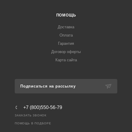
ПОМОЩЬ
Доставка
Оплата
Гарантия
Договор оферты
Карта сайта
Подписаться на рассылку
+7 (800)550-56-79
ЗАКАЗАТЬ ЗВОНОК
ПОМОЩЬ В ПОДБОРЕ