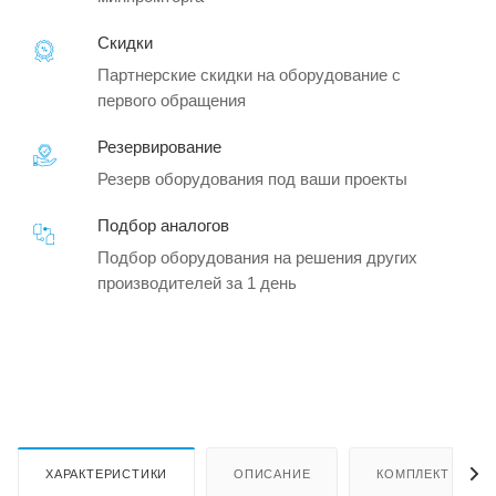
Скидки
Партнерские скидки на оборудование с
первого обращения
Резервирование
Резерв оборудования под ваши проекты
Подбор аналогов
Подбор оборудования на решения других
производителей за 1 день
ХАРАКТЕРИСТИКИ
ОПИСАНИЕ
КОМПЛЕКТ ПОСТ