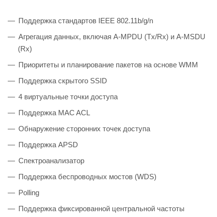
Поддержка стандартов IEEE 802.11b/g/n
Агрегация данных, включая A-MPDU (Tx/Rx) и А-MSDU
(Rx)
Приоритеты и планирование пакетов на основе WMM
Поддержка скрытого SSID
4 виртуальные точки доступа
Поддержка MAC ACL
Обнаружение сторонних точек доступа
Поддержка APSD
Спектроанализатор
Поддержка беспроводных мостов (WDS)
Polling
Поддержка фиксированной центральной частоты