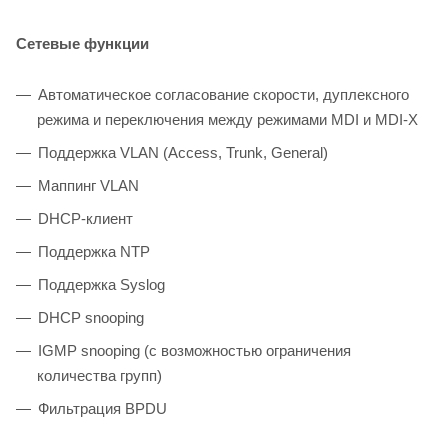
Сетевые функции
Автоматическое согласование скорости, дуплексного
режима и переключения между режимами MDI и MDI-X
Поддержка VLAN (Access, Trunk, General)
Маппинг VLAN
DHCP-клиент
Поддержка NTP
Поддержка Syslog
DHCP snooping
IGMP snooping (с возможностью ограничения
количества групп)
Фильтрация BPDU