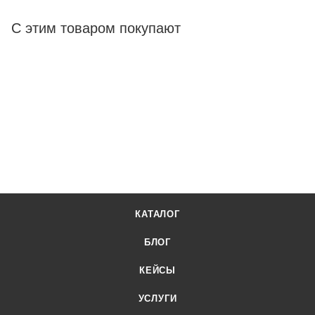
С этим товаром покупают
КАТАЛОГ
БЛОГ
КЕЙСЫ
УСЛУГИ