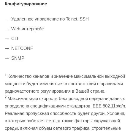
Конфигурирование
Удаленное управление по Telnet, SSH
Web-интерфейс
CLI
NETCONF
SNMP
1
Количество каналов и значение максимальной выходной
мощности будет изменяться в соответствии с правилами
радиочастотного регулирования в Вашей стране.
2
Максимальная скорость беспроводной передачи данных
определена спецификациями стандартов IEEE 802.11b/g/n.
Реальная пропускная способность будет другой. Условия,
в которых работает сеть, а также факторы окружающей
среды, включая объем сетевого трафика, строительные