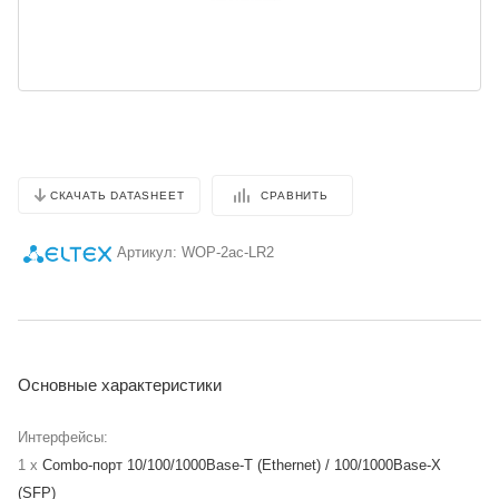
СРАВНИТЬ
СКАЧАТЬ DATASHEET
Артикул:
WOP-2ac-LR2
Основные характеристики
Интерфейсы:
1 x
Combo-порт 10/100/1000Base-T (Ethernet) / 100/1000Base-X
(SFP)