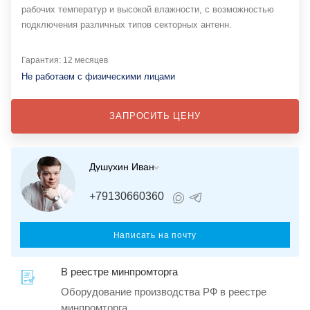
рабочих температур и высокой влажности, с возможностью
подключения различных типов секторных антенн.
Гарантия: 12 месяцев
Не работаем с физическими лицами
ЗАПРОСИТЬ ЦЕНУ
Душухин Иван
+79130660360
Написать на почту
В реестре минпромторга
Оборудование производства РФ в реестре
минпромторга