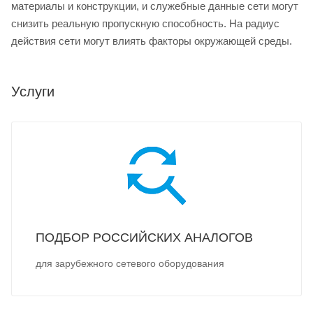
материалы и конструкции, и служебные данные сети могут
снизить реальную пропускную способность. На радиус
действия сети могут влиять факторы окружающей среды.
Услуги
ПОДБОР РОССИЙСКИХ АНАЛОГОВ
для зарубежного сетевого оборудования