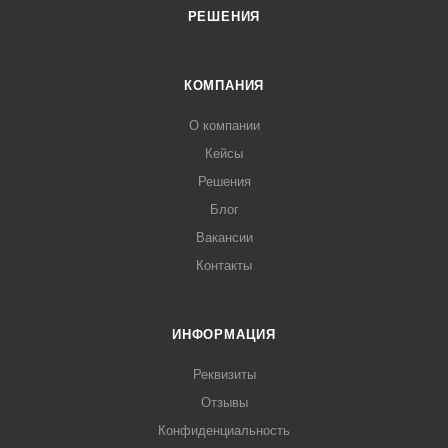
РЕШЕНИЯ
КОМПАНИЯ
О компании
Кейсы
Решения
Блог
Вакансии
Контакты
ИНФОРМАЦИЯ
Реквизиты
Отзывы
Конфиденциальность