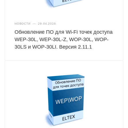
НОВОСТИ
—
29.04.2026
Обновление ПО для Wi-Fi точек доступа
WEP-30L, WEP-30L-Z, WOP-30L, WOP-
30LS и WOP-30LI. Версия 2.11.1