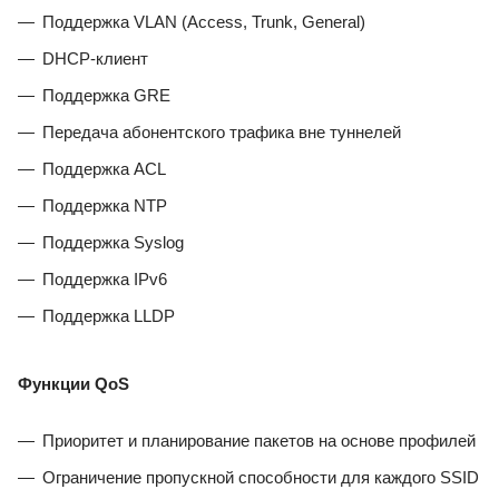
Поддержка VLAN (Access, Trunk, General)
DHCP-клиент
Поддержка GRE
Передача абонентского трафика вне туннелей
Поддержка ACL
Поддержка NTP
Поддержка Syslog
Поддержка IPv6
Поддержка LLDP
Функции QoS
Приоритет и планирование пакетов на основе профилей
Ограничение пропускной способности для каждого SSID