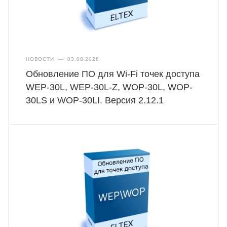
НОВОСТИ
—
03.08.2026
Обновление ПО для Wi-Fi точек доступа
WEP-30L, WEP-30L-Z, WOP-30L, WOP-
30LS и WOP-30LI. Версия 2.12.1