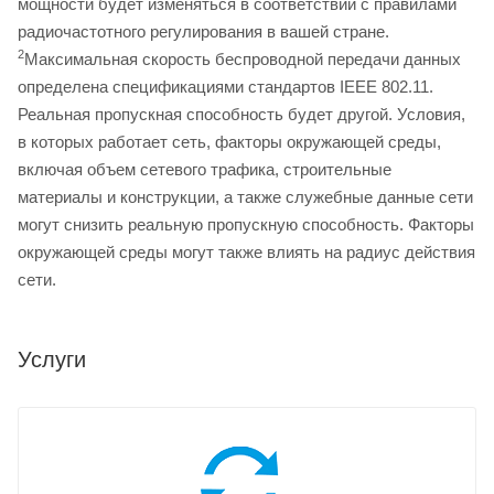
мощности будет изменяться в соответствии с правилами
радиочастотного регулирования в вашей стране.
2
Максимальная скорость беспроводной передачи данных
определена спецификациями стандартов IEEE 802.11.
Реальная пропускная способность будет другой. Условия,
в которых работает сеть, факторы окружающей среды,
включая объем сетевого трафика, строительные
материалы и конструкции, а также служебные данные сети
могут снизить реальную пропускную способность. Факторы
окружающей среды могут также влиять на радиус действия
сети.
Услуги