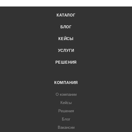
КАТАЛОГ
БЛОГ
КЕЙСЫ
УСЛУГИ
РЕШЕНИЯ
КОМПАНИЯ
О компании
Кейсы
Решения
Блог
Вакансии