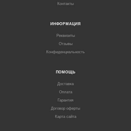
Контакты
ИНФОРМАЦИЯ
Реквизиты
Отзывы
Конфиденциальность
ПОМОЩЬ
Доставка
Оплата
Гарантия
Договор оферты
Карта сайта