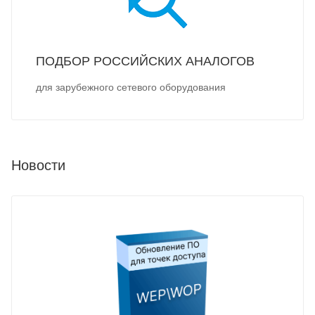
ПОДБОР РОССИЙСКИХ АНАЛОГОВ
для зарубежного сетевого оборудования
Новости