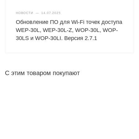
НОВОСТИ
—
14.07.2025
Обновление ПО для Wi-Fi точек доступа
WEP-30L, WEP-30L-Z, WOP-30L, WOP-
30LS и WOP-30LI. Версия 2.7.1
С этим товаром покупают