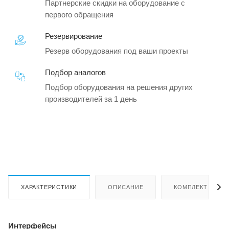
Партнерские скидки на оборудование с
первого обращения
Резервирование
Резерв оборудования под ваши проекты
Подбор аналогов
Подбор оборудования на решения других
производителей за 1 день
ХАРАКТЕРИСТИКИ
ОПИСАНИЕ
КОМПЛЕКТ ПОСТ
Интерфейсы