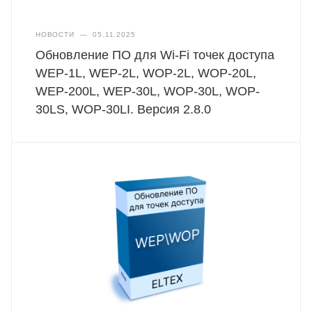
НОВОСТИ
—
05.11.2025
Обновление ПО для Wi-Fi точек доступа
WEP-1L, WEP-2L, WOP-2L, WOP-20L,
WEP-200L, WEP-30L, WOP-30L, WOP-
30LS, WOP-30LI. Версия 2.8.0