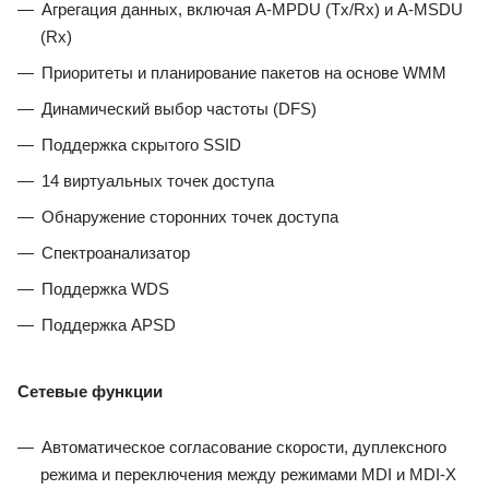
Агрегация данных, включая A-MPDU (Tx/Rx) и А-MSDU
(Rx)
Приоритеты и планирование пакетов на основе WMM
Динамический выбор частоты (DFS)
Поддержка скрытого SSID
14 виртуальных точек доступа
Обнаружение сторонних точек доступа
Спектроанализатор
Поддержка WDS
Поддержка APSD
Сетевые функции
Автоматическое согласование скорости, дуплексного
режима и переключения между режимами MDI и MDI-X