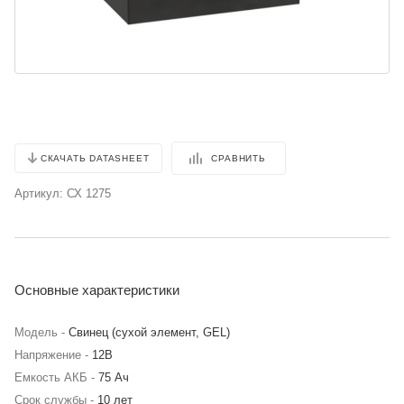
СРАВНИТЬ
СКАЧАТЬ DATASHEET
Артикул:
СХ 1275
Основные характеристики
Модель -
Свинец (сухой элемент, GEL)
Напряжение -
12В
Емкость АКБ -
75 Ач
Срок службы -
10 лет