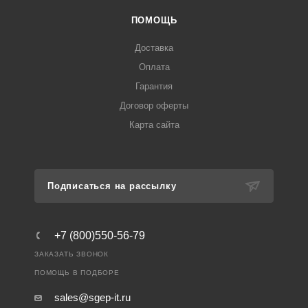
ПОМОЩЬ
Доставка
Оплата
Гарантия
Договор оферты
Карта сайта
Подписаться на рассылку
+7 (800)550-56-79
ЗАКАЗАТЬ ЗВОНОК
ПОМОЩЬ В ПОДБОРЕ
sales@sgep-it.ru