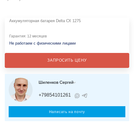
Аккумуляторная батарея Delta СХ 1275
Гарантия: 12 месяцев
Не работаем с физическими лицами
ЗАПРОСИТЬ ЦЕНУ
Шиленков Сергей
+79854101261
Написать на почту