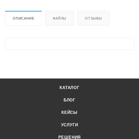
ОПИСАНИЕ
ФАЙЛЫ
ОТЗЫВЫ
КАТАЛОГ
БЛОГ
КЕЙСЫ
УСЛУГИ
РЕШЕНИЯ