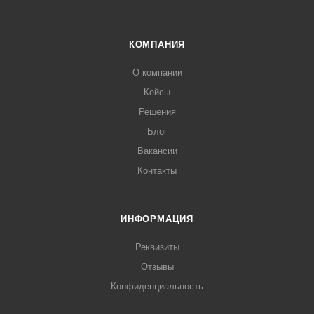
КОМПАНИЯ
О компании
Кейсы
Решения
Блог
Вакансии
Контакты
ИНФОРМАЦИЯ
Реквизиты
Отзывы
Конфиденциальность