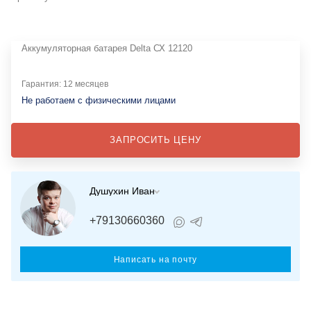
Аккумуляторная батарея Delta СХ 12120
Гарантия: 12 месяцев
Не работаем с физическими лицами
ЗАПРОСИТЬ ЦЕНУ
Душухин Иван
+79130660360
Написать на почту