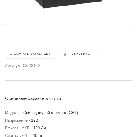
СРАВНИТЬ
СКАЧАТЬ DATASHEET
Артикул:
СХ 12120
Основные характеристики
Модель -
Свинец (сухой элемент, GEL)
Напряжение -
12В
Емкость АКБ -
120 Ач
Срок службы -
10 лет