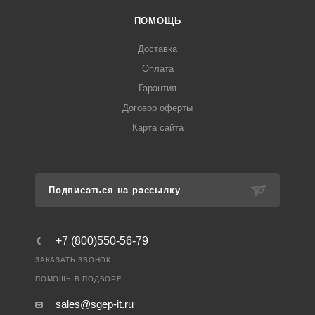
ПОМОЩЬ
Доставка
Оплата
Гарантия
Договор оферты
Карта сайта
Подписаться на рассылку
+7 (800)550-56-79
ЗАКАЗАТЬ ЗВОНОК
ПОМОЩЬ В ПОДБОРЕ
sales@sgep-it.ru