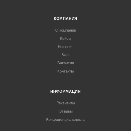
КОМПАНИЯ
О компании
Кейсы
Решения
Блог
Вакансии
Контакты
ИНФОРМАЦИЯ
Реквизиты
Отзывы
Конфиденциальность