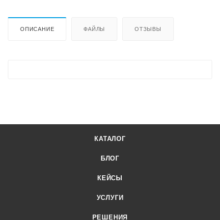
ОПИСАНИЕ
ФАЙЛЫ
ОТЗЫВЫ
КАТАЛОГ
БЛОГ
КЕЙСЫ
УСЛУГИ
РЕШЕНИЯ