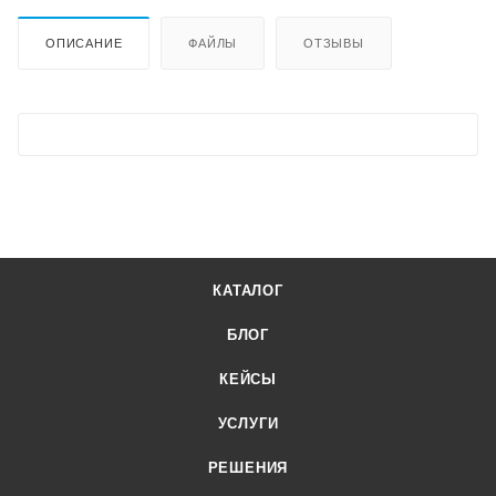
ОПИСАНИЕ
ФАЙЛЫ
ОТЗЫВЫ
КАТАЛОГ
БЛОГ
КЕЙСЫ
УСЛУГИ
РЕШЕНИЯ