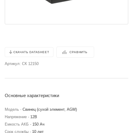
СРАВНИТЬ
СКАЧАТЬ DATASHEET
Артикул:
СК 12150
Основные характеристики
Модель -
Свинец (сухой элемент, AGM)
Напряжение -
12В
Емкость АКБ -
150 Ач
Срок службы -
10 лет