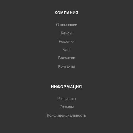
КОМПАНИЯ
О компании
Кейсы
Решения
Блог
Вакансии
Контакты
ИНФОРМАЦИЯ
Реквизиты
Отзывы
Конфиденциальность