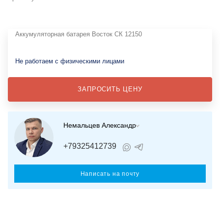
Аккумуляторная батарея Восток СК 12150
Не работаем с физическими лицами
ЗАПРОСИТЬ ЦЕНУ
Немальцев Александр
+79325412739
Написать на почту