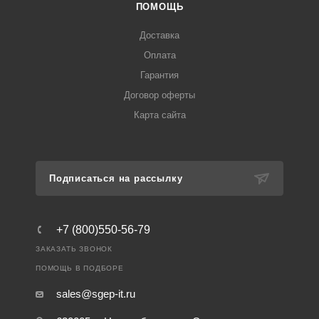
ПОМОЩЬ
Доставка
Оплата
Гарантия
Договор оферты
Карта сайта
Подписаться на рассылку
+7 (800)550-56-79
ЗАКАЗАТЬ ЗВОНОК
ПОМОЩЬ В ПОДБОРЕ
sales@sgep-it.ru