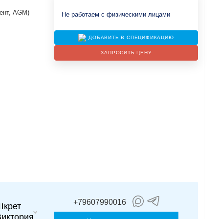
ент, AGM)
Не работаем с физическими лицами
ДОБАВИТЬ В СПЕЦИФИКАЦИЮ
ЗАПРОСИТЬ ЦЕНУ
+79607990016
Шкрет
Виктория