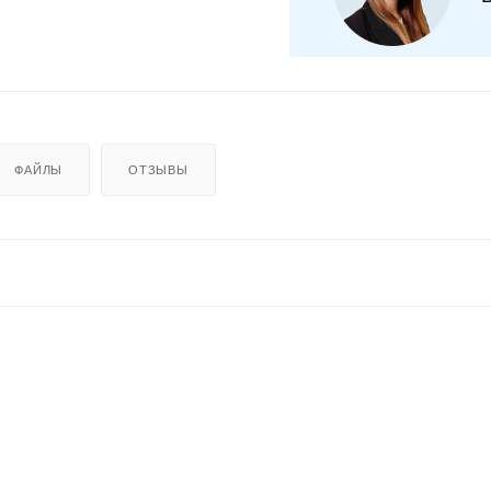
ФАЙЛЫ
ОТЗЫВЫ