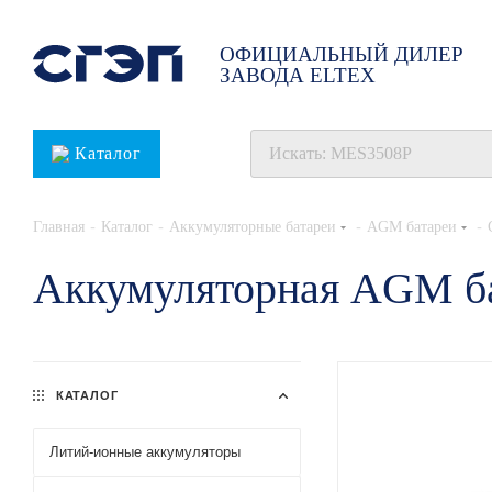
ОФИЦИАЛЬНЫЙ ДИЛЕР
ЗАВОДА ELTEX
Каталог
-
-
-
-
Главная
Каталог
Аккумуляторные батареи
AGM батареи
Аккумуляторная AGM ба
КАТАЛОГ
Литий-ионные аккумуляторы