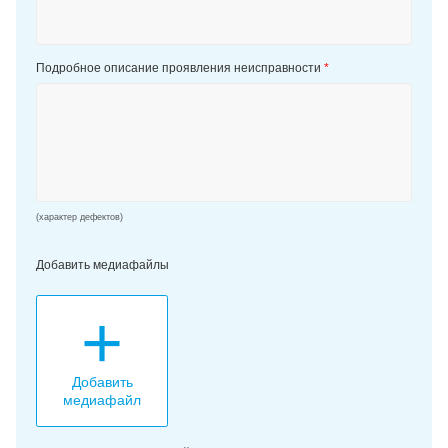
Подробное описание проявления неисправности
*
(характер дефектов)
Добавить медиафайлы
+
Добавить
медиафайл