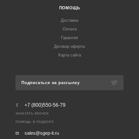
ПОМОЩЬ
Доставка
Оплата
Гарантия
Договор оферты
Карта сайта
Подписаться на рассылку
+7 (800)550-56-79
ЗАКАЗАТЬ ЗВОНОК
ПОМОЩЬ В ПОДБОРЕ
sales@sgep-it.ru