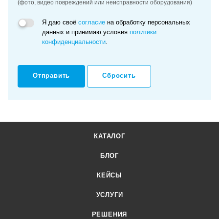
(фото, видео повреждений или неисправности оборудования)
Я даю своё
согласие
на обработку персональных
данных и принимаю условия
политики
конфиденциальности
.
Отправить
Сбросить
КАТАЛОГ
БЛОГ
КЕЙСЫ
УСЛУГИ
РЕШЕНИЯ