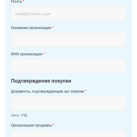
Почта
*
Название организации
*
ИНН организации
*
Подтверждение покупки
Документы, подтверждающие акт покупки
*
(Заказ, УПД)
Организация продавец
*