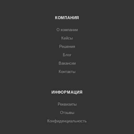
КОМПАНИЯ
О компании
Кейсы
Решения
Блог
Вакансии
Контакты
ИНФОРМАЦИЯ
Реквизиты
Отзывы
Конфиденциальность