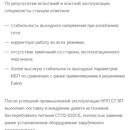
По результатам испытаний и опытной эксплуатации
специалисты станции отметили:
стабильность выходного напряжения при колебаниях
сети;
корректную работу во всех режимах;
отсутствие замечаний со стороны эксплуатационного
персонала;
более высокую стабильность выходных параметров
ИБП по сравнению с ранее применявшимися решениями
Eaton.
После успешной промышленной эксплуатации НПП СГЭП
выполнил поставку и внедрение девяти источников
бесперебойного питания СГП2-010СБ, полностью заменив
ранее установленное оборудование зарубежного
производителя.