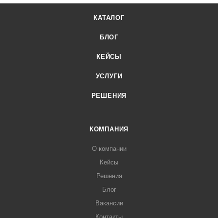
КАТАЛОГ
БЛОГ
КЕЙСЫ
УСЛУГИ
РЕШЕНИЯ
КОМПАНИЯ
О компании
Кейсы
Решения
Блог
Вакансии
Контакты