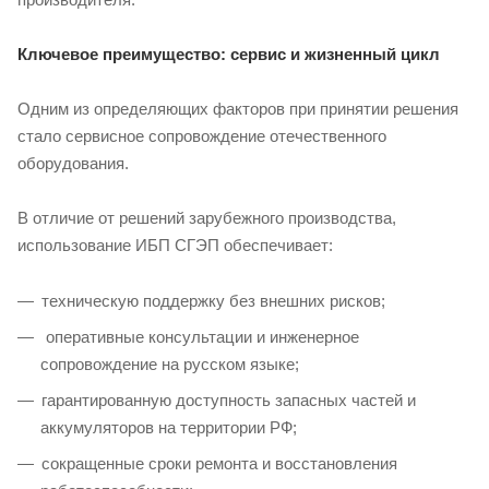
Ключевое преимущество: сервис и жизненный цикл
Одним из определяющих факторов при принятии решения
стало сервисное сопровождение отечественного
оборудования.
В отличие от решений зарубежного производства,
использование ИБП СГЭП обеспечивает:
техническую поддержку без внешних рисков;
оперативные консультации и инженерное
сопровождение на русском языке;
гарантированную доступность запасных частей и
аккумуляторов на территории РФ;
сокращенные сроки ремонта и восстановления