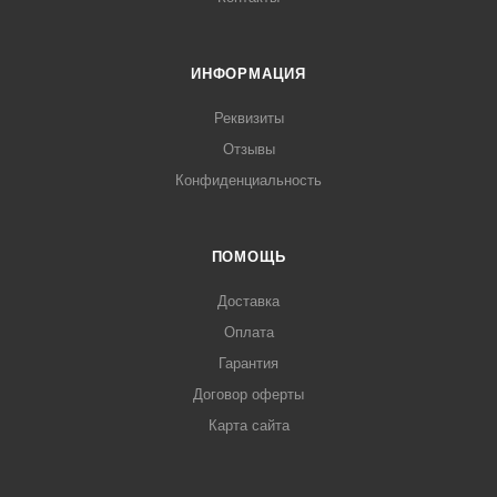
ИНФОРМАЦИЯ
Реквизиты
Отзывы
Конфиденциальность
ПОМОЩЬ
Доставка
Оплата
Гарантия
Договор оферты
Карта сайта