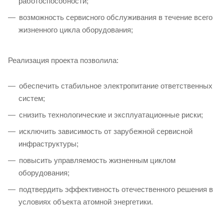
работоспособности;
возможность сервисного обслуживания в течение всего
жизненного цикла оборудования;
Реализация проекта позволила:
обеспечить стабильное электропитание ответственных
систем;
снизить технологические и эксплуатационные риски;
исключить зависимость от зарубежной сервисной
инфраструктуры;
повысить управляемость жизненным циклом
оборудования;
подтвердить эффективность отечественного решения в
условиях объекта атомной энергетики.