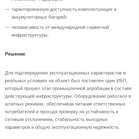
гарантированную доступность комплектующих и
аккумуляторных батарей;
независимость от международной сервисной
инфраструктуры.
Решение
Для подтверждения эксплуатационных характеристик в
реальных условиях на объект был поставлен один ИБП,
который прошел этап промышленной апробации в составе
действующей инфраструктуры. Оборудование работало в
штатных режимах, обеспечивая питание ответственных
потребителей и проходя проверку на устойчивость к
сетевым отклонениям, стабильность выходных
параметров и общую эксплуатационную надежность.