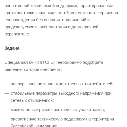
оперативной технической поддержки, гарантированные
сроки поставки запасных частей, возможность сервисного
сопровождения без внешних ограничений и
предсказуемость эксплуатации в долгосрочной
перспективе.
Задача
Специалистам НПП СГЭП необходимо подобрать
решение, которое обеспечит:
непрерывное питание ответственных потребителей;
стабильные параметры выходного напряжения при
сетевых отклонениях;
минимальные риски простоев в случае отказов;
оперативную техническую поддержку на территории
Российской Федерации;