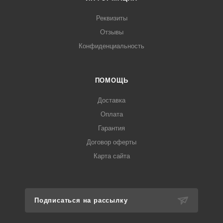
Реквизиты
Отзывы
Конфиденциальность
ПОМОЩЬ
Доставка
Оплата
Гарантия
Договор оферты
Карта сайта
Подписаться на рассылку