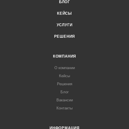
БЛОГ
КЕЙСЫ
УСЛУГИ
РЕШЕНИЯ
КОМПАНИЯ
О компании
Кейсы
Решения
Блог
Вакансии
Контакты
ИНФОРМАЦИЯ