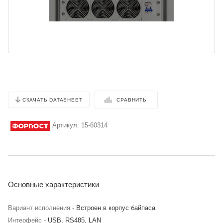
СРАВНИТЬ
СКАЧАТЬ DATASHEET
Артикул:
15-60314
Основные характеристики
Вариант исполнения -
Встроен в корпус байпаса
Интерфейс -
USB, RS485, LAN