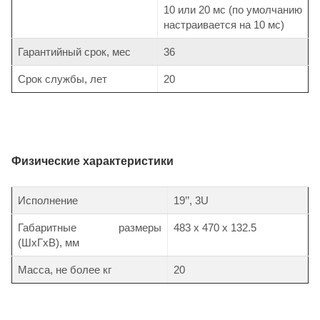
10 или 20 мс (по умолчанию
настраивается на 10 мс)
Гарантийный срок, мес
36
Срок службы, лет
20
Физические характеристики
Исполнение
19’’, 3U
Габаритные размеры
483 х 470 х 132.5
(ШхГхВ), мм
Масса, не более кг
20