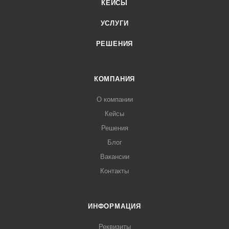
КЕЙСЫ
УСЛУГИ
РЕШЕНИЯ
КОМПАНИЯ
О компании
Кейсы
Решения
Блог
Вакансии
Контакты
ИНФОРМАЦИЯ
Реквизиты