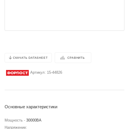
СРАВНИТЬ
СКАЧАТЬ DATASHEET
Артикул:
15-44826
Основные характеристики
Мощность -
30000BA
Напряжение: