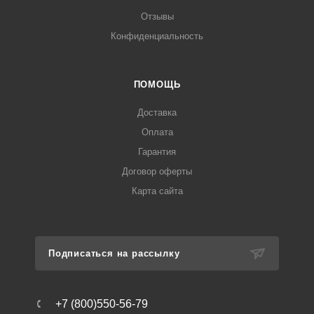
Отзывы
Конфиденциальность
ПОМОЩЬ
Доставка
Оплата
Гарантия
Договор оферты
Карта сайта
Подписаться на рассылку
+7 (800)550-56-79