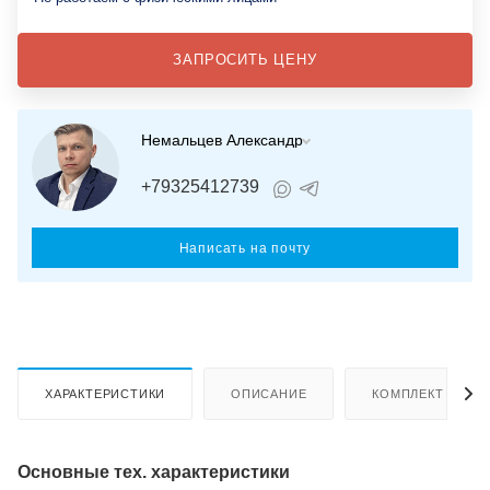
ЗАПРОСИТЬ ЦЕНУ
Немальцев Александр
+79325412739
Написать на почту
ХАРАКТЕРИСТИКИ
ОПИСАНИЕ
КОМПЛЕКТ ПОСТ
Основные тех. характеристики