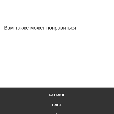
Вам также может понравиться
КАТАЛОГ
БЛОГ