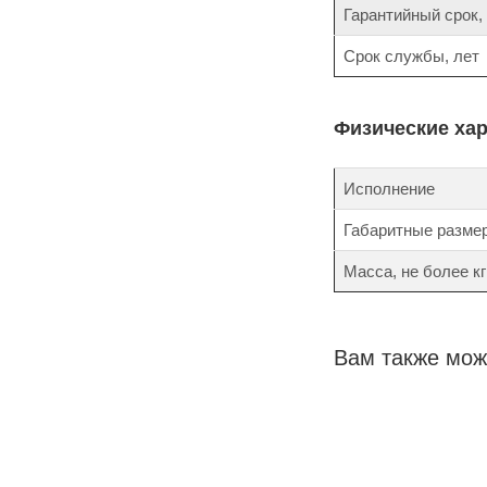
Гарантийный срок,
Срок службы, лет
Физические ха
Исполнение
Габаритные разме
Масса, не более кг
Вам также мож