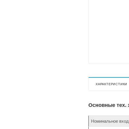
ХАРАКТЕРИСТИКИ
Основные тех. 
Номинальное входн