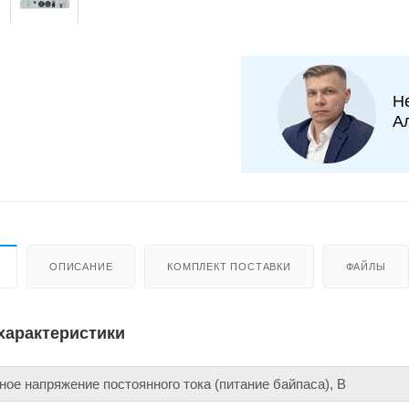
Н
А
ОПИСАНИЕ
КОМПЛЕКТ ПОСТАВКИ
ФАЙЛЫ
характеристики
ое напряжение постоянного тока (питание байпаса), В