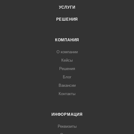
УСЛУГИ
РЕШЕНИЯ
КОМПАНИЯ
О компании
Кейсы
Решения
Блог
Вакансии
Контакты
ИНФОРМАЦИЯ
Реквизиты