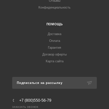
Отзывы
Конфиденциальность
ПОМОЩЬ
Доставка
Оплата
Гарантия
Договор оферты
Карта сайта
Подписаться на рассылку
+7 (800)550-56-79
ЗАКАЗАТЬ ЗВОНОК