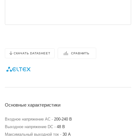
СРАВНИТЬ
СКАЧАТЬ DATASHEET
Основные характеристики
Входное напряжение АС -
200-240 В
Выходное напряжение DC -
48 В
Максимальный выходной ток -
30 А