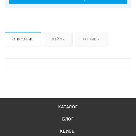
ОПИСАНИЕ
ФАЙЛЫ
ОТЗЫВЫ
КАТАЛОГ
БЛОГ
КЕЙСЫ