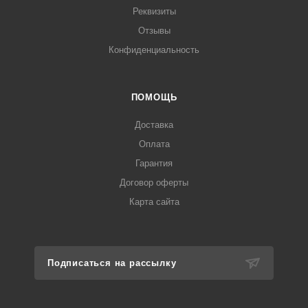
Реквизиты
Отзывы
Конфиденциальность
ПОМОЩЬ
Доставка
Оплата
Гарантия
Договор оферты
Карта сайта
Подписаться на рассылку