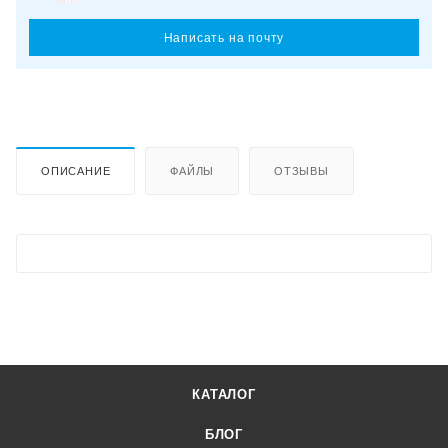
Написать на почту
ОПИСАНИЕ
ФАЙЛЫ
ОТЗЫВЫ
КАТАЛОГ
БЛОГ