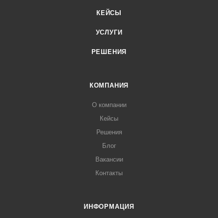
КЕЙСЫ
УСЛУГИ
РЕШЕНИЯ
КОМПАНИЯ
О компании
Кейсы
Решения
Блог
Вакансии
Контакты
ИНФОРМАЦИЯ