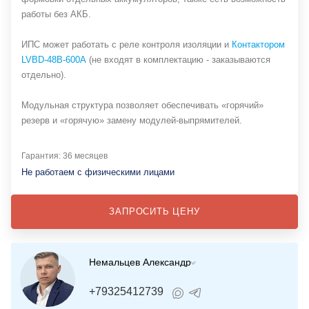
работы без АКБ.
ИПС может работать с реле контроля изоляции и
Контактором
LVBD-48В-600А
(не входят в комплектацию - заказываются
отдельно).
Модульная структура позволяет обеспечивать «горячий»
резерв и «горячую» замену модулей-выпрямителей.
Гарантия: 36 месяцев
Не работаем с физическими лицами
ЗАПРОСИТЬ ЦЕНУ
Немальцев Александр
+79325412739