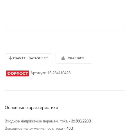
СРАВНИТЬ
СКАЧАТЬ DATASHEET
Артикул:
15-234110423
Основные характеристики
Входное напряжение перемен. тока -
3х380/220В
Выходное напряжение пост. тока -
48В