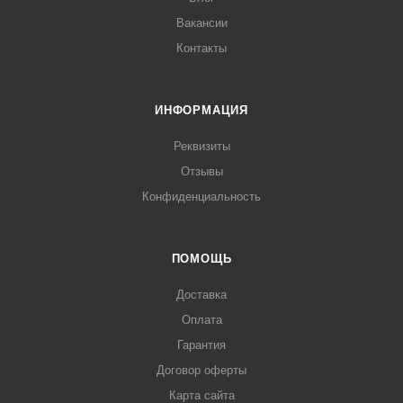
Вакансии
Контакты
ИНФОРМАЦИЯ
Реквизиты
Отзывы
Конфиденциальность
ПОМОЩЬ
Доставка
Оплата
Гарантия
Договор оферты
Карта сайта