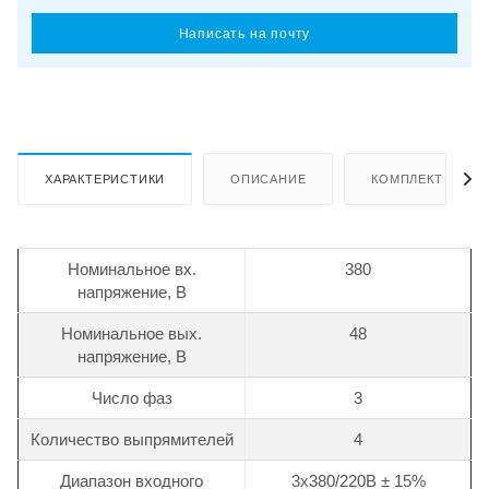
Написать на почту
ХАРАКТЕРИСТИКИ
ОПИСАНИЕ
КОМПЛЕКТ ПОСТ
Номинальное вх.
380
напряжение, В
Номинальное вых.
48
напряжение, В
Число фаз
3
Количество выпрямителей
4
Диапазон входного
3х380/220В ± 15%