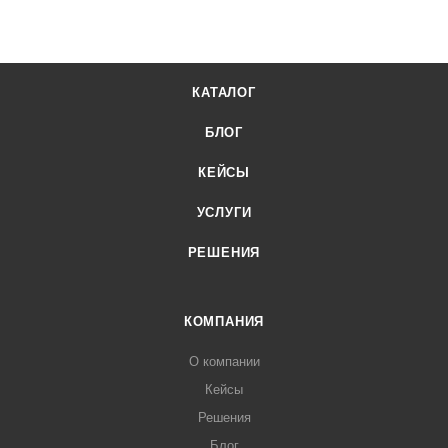
КАТАЛОГ
БЛОГ
КЕЙСЫ
УСЛУГИ
РЕШЕНИЯ
КОМПАНИЯ
О компании
Кейсы
Решения
Блог