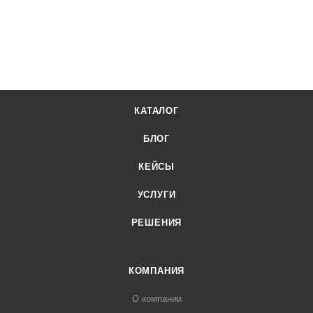
КАТАЛОГ
БЛОГ
КЕЙСЫ
УСЛУГИ
РЕШЕНИЯ
КОМПАНИЯ
О компании