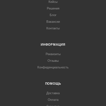
Кейсы
Решения
Блог
Вакансии
Контакты
ИНФОРМАЦИЯ
Реквизиты
Отзывы
Конфиденциальность
ПОМОЩЬ
Доставка
Оплата