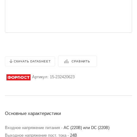
СРАВНИТЬ
СКАЧАТЬ DATASHEET
Артикул:
15-232420623
Основные характеристики
Входное напряжение питания -
АС (220В) или DC (220В)
Выходное напряжение пост. тока -
24В