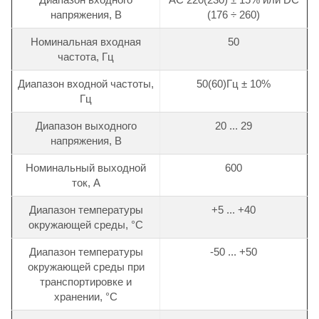
напряжения, В
(176 ÷ 260)
Номинальная входная
50
частота, Гц
Диапазон входной частоты,
50(60)Гц ± 10%
Гц
Диапазон выходного
20 ... 29
напряжения, В
Номинальный выходной
600
ток, А
Диапазон температуры
+5 ... +40
окружающей среды, °С
Диапазон температуры
-50 ... +50
окружающей среды при
транспортировке и
хранении, °С