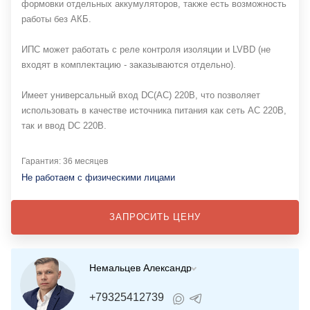
формовки отдельных аккумуляторов, также есть возможность
работы без АКБ.
ИПС может работать с реле контроля изоляции и LVBD (не
входят в комплектацию - заказываются отдельно).
Имеет универсальный вход DC(AC) 220В, что позволяет
использовать в качестве источника питания как сеть АС 220В,
так и ввод DC 220В.
Гарантия: 36 месяцев
Не работаем с физическими лицами
ЗАПРОСИТЬ ЦЕНУ
Немальцев Александр
+79325412739