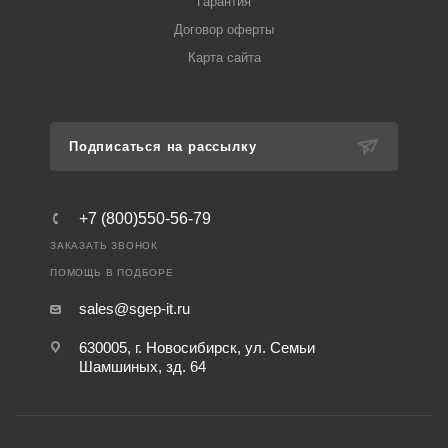
Гарантия
Договор оферты
Карта сайта
Подписаться на рассылку
+7 (800)550-56-79
ЗАКАЗАТЬ ЗВОНОК
ПОМОЩЬ В ПОДБОРЕ
sales@sgep-it.ru
630005, г. Новосибирск, ул. Семьи
Шамшиных, зд. 64