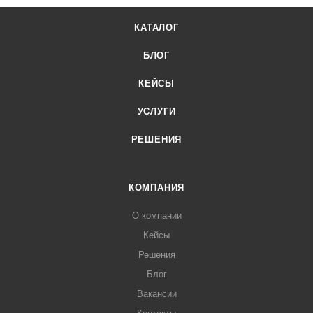
КАТАЛОГ
БЛОГ
КЕЙСЫ
УСЛУГИ
РЕШЕНИЯ
КОМПАНИЯ
О компании
Кейсы
Решения
Блог
Вакансии