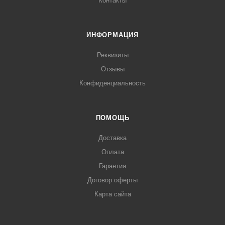
Контакты
ИНФОРМАЦИЯ
Реквизиты
Отзывы
Конфиденциальность
ПОМОЩЬ
Доставка
Оплата
Гарантия
Договор оферты
Карта сайта