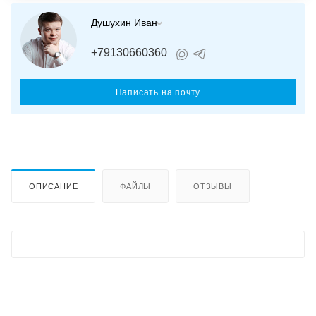
Душухин Иван
+79130660360
Написать на почту
ОПИСАНИЕ
ФАЙЛЫ
ОТЗЫВЫ