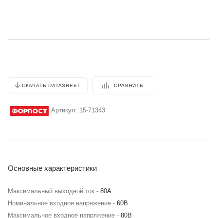
СРАВНИТЬ
СКАЧАТЬ DATASHEET
Артикул:
15-71343
Основные характеристики
Максимальный выходной ток -
80А
Номинальное входное напряжение -
60В
Максимальное входное напряжение -
80В