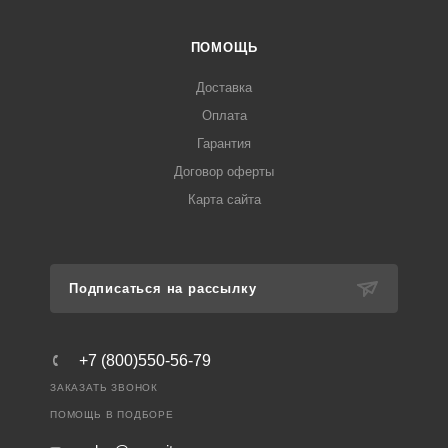
ПОМОЩЬ
Доставка
Оплата
Гарантия
Договор оферты
Карта сайта
Подписаться на рассылку
+7 (800)550-56-79
ЗАКАЗАТЬ ЗВОНОК
ПОМОЩЬ В ПОДБОРЕ