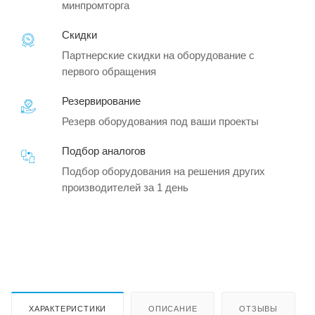
минпромторга
Скидки
Партнерские скидки на оборудование с
первого обращения
Резервирование
Резерв оборудования под ваши проекты
Подбор аналогов
Подбор оборудования на решения других
производителей за 1 день
ХАРАКТЕРИСТИКИ
ОПИСАНИЕ
ОТЗЫВЫ