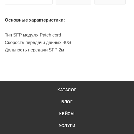
Основные характеристики:
Тип SFP модуля Patch cord
Скорость передачи данных 40G
Дальность передачи SFP 2м
КАТАЛОГ
БЛОГ
КЕЙСЫ
УСЛУГИ