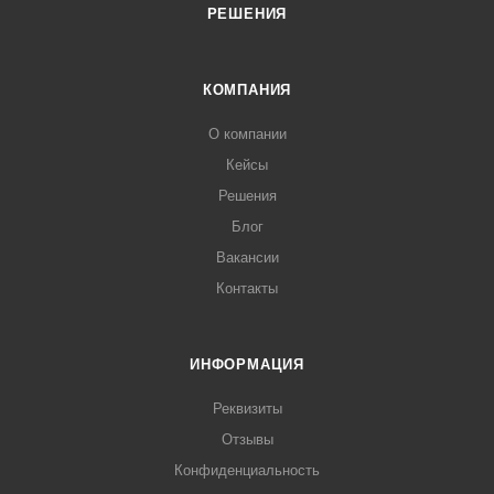
РЕШЕНИЯ
КОМПАНИЯ
О компании
Кейсы
Решения
Блог
Вакансии
Контакты
ИНФОРМАЦИЯ
Реквизиты
Отзывы
Конфиденциальность