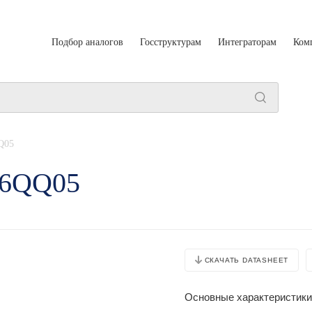
Подбор аналогов
Госструктурам
Интеграторам
Ком
Q05
26QQ05
СКАЧАТЬ DATASHEET
Основные характеристики