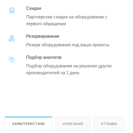
Скидки
Партнерские скидки на оборудование с
первого обращения
Резервирование
Резерв оборудования под ваши проекты
Подбор аналогов
Подбор оборудования на решения других
производителей за 1 день
ХАРАКТЕРИСТИКИ
ОПИСАНИЕ
ОТЗЫВЫ