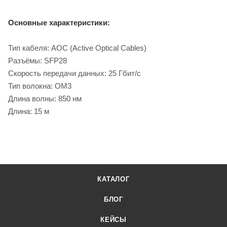
Основные характеристики:
Тип кабеля: AOC (Active Optical Cables)
Разъёмы: SFP28
Скорость передачи данных: 25 Гбит/с
Тип волокна: OM3
Длина волны: 850 нм
Длина: 15 м
КАТАЛОГ
БЛОГ
КЕЙСЫ