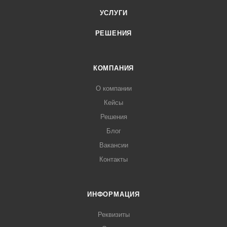
УСЛУГИ
РЕШЕНИЯ
КОМПАНИЯ
О компании
Кейсы
Решения
Блог
Вакансии
Контакты
ИНФОРМАЦИЯ
Реквизиты