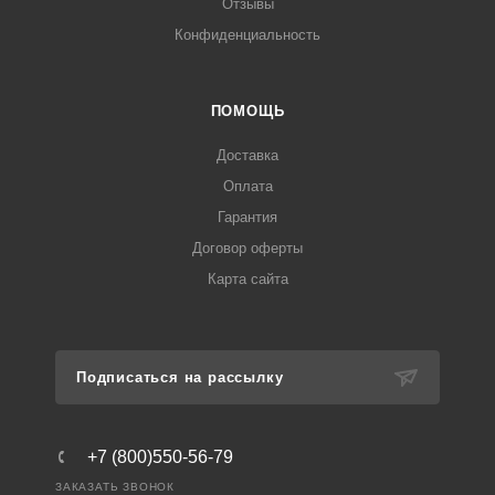
Отзывы
Конфиденциальность
ПОМОЩЬ
Доставка
Оплата
Гарантия
Договор оферты
Карта сайта
Подписаться на рассылку
+7 (800)550-56-79
ЗАКАЗАТЬ ЗВОНОК