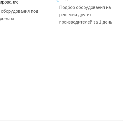
ирование
Подбор оборудования на
 оборудования под
решения других
роекты
производителей за 1 день