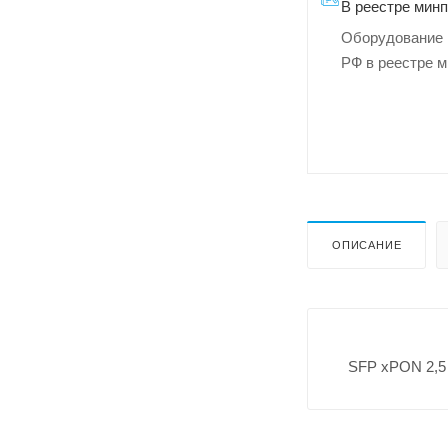
В реестре мин
Оборудование 
РФ в реестре 
ОПИСАНИЕ
SFP xPON 2,5 