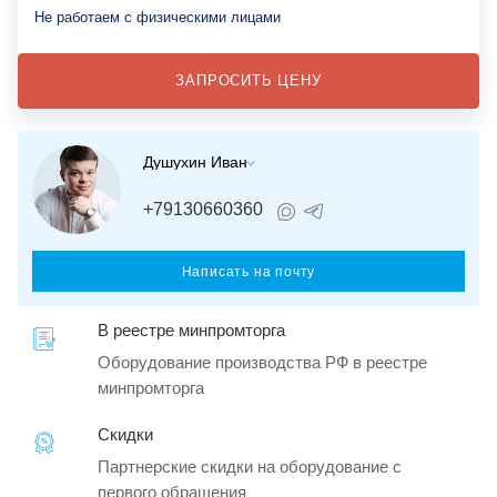
Не работаем с физическими лицами
ЗАПРОСИТЬ ЦЕНУ
Душухин Иван
+79130660360
Написать на почту
В реестре минпромторга
Оборудование производства РФ в реестре
минпромторга
Скидки
Партнерские скидки на оборудование с
первого обращения