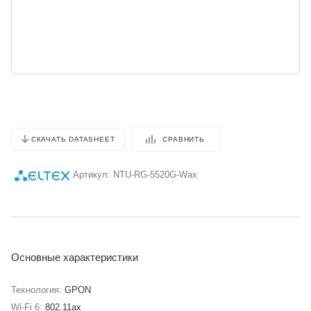
СРАВНИТЬ
СКАЧАТЬ DATASHEET
Артикул:
NTU-RG-5520G-Wax
Основные характеристики
Технология:
GPON
Wi-Fi 6:
802.11ax