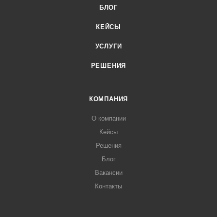
БЛОГ
КЕЙСЫ
УСЛУГИ
РЕШЕНИЯ
КОМПАНИЯ
О компании
Кейсы
Решения
Блог
Вакансии
Контакты