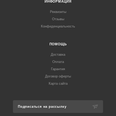
ИНФОРМАЦИЯ
Реквизиты
Отзывы
Конфиденциальность
ПОМОЩЬ
Доставка
Оплата
Гарантия
Договор оферты
Карта сайта
Подписаться на рассылку