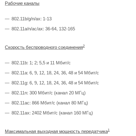
Рабочие каналы
802.11b/g/n/ax: 1-13
802.11a/n/ac/ax: 36-64, 132-165
2
Скорость беспроводного соединения
802.11b: 1; 2; 5,5 и 11 Мбит/с
802.11a: 6, 9, 12, 18, 24, 36, 48 и 54 Мбит/с
802.11g: 6, 9, 12, 18, 24, 36, 48 и 54 Мбит/с
802.11n: 300 Мбит/c (канал 20 МГц)
802.11ac: 866 Мбит/с (канал 80 МГц)
802.11ax: 2402 Мбит/c (канал 160 МГц)
1
Максимальная выходная мощность передатчика