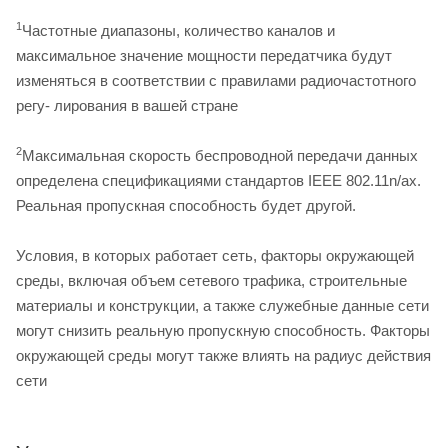
1
Частотные диапазоны, количество каналов и
максимальное значение мощности передатчика будут
изменяться в соответствии с правилами радиочастотного
регу- лирования в вашей стране
2
Максимальная скорость беспроводной передачи данных
определена спецификациями стандартов IEEE 802.11n/аx.
Реальная пропускная способность будет другой.
Условия, в которых работает сеть, факторы окружающей
среды, включая объем сетевого трафика, строительные
материалы и конструкции, а также служебные данные сети
могут снизить реальную пропускную способность. Факторы
окружающей среды могут также влиять на радиус действия
сети