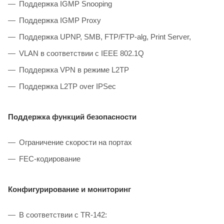
Поддержка IGMP Snooping
Поддержка IGMP Proxy
Поддержка UPNP, SMB, FTP/FTP-alg, Print Server,
VLAN в соответствии с IEEE 802.1Q
Поддержка VPN в режиме L2TP
Поддержка L2TP over IPSec
Поддержка функций безопасности
Ограничение скорости на портах
FEC-кодирование
Конфигурирование и мониторинг
В соответствии с TR-142: