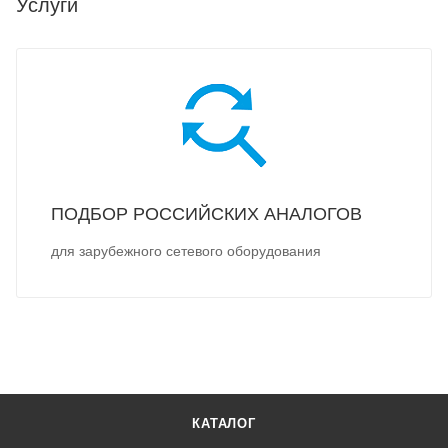
Услуги
ПОДБОР РОССИЙСКИХ АНАЛОГОВ
для зарубежного сетевого оборудования
КАТАЛОГ