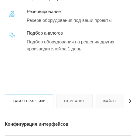
Резервирование
Резерв оборудования под ваши проекты
Подбор аналогов
Подбор оборудования на решения других
производителей за 1 день
ХАРАКТЕРИСТИКИ
ОПИСАНИЕ
ФАЙЛЫ
Конфигурация интерфейсов