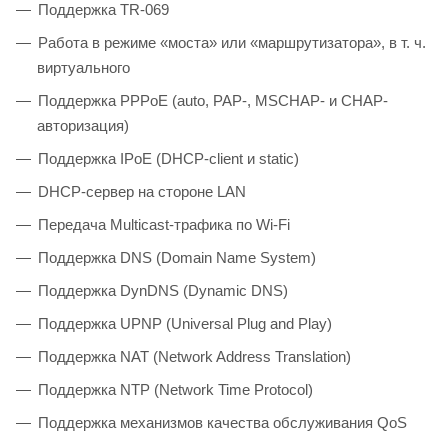
Поддержка TR-069
Работа в режиме «моста» или «маршрутизатора», в т. ч.
виртуального
Поддержка PPPoE (auto, PAP-, MSCHAP- и CHAP-
авторизация)
Поддержка IPoE (DHCP-client и static)
DHCP-сервер на стороне LAN
Передача Multicast-трафика по Wi-Fi
Поддержка DNS (Domain Name System)
Поддержка DynDNS (Dynamic DNS)
Поддержка UPNP (Universal Plug and Play)
Поддержка NAT (Network Address Translation)
Поддержка NTP (Network Time Protocol)
Поддержка механизмов качества обслуживания QoS