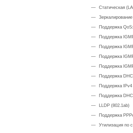
Статическая (LA
Зеркалирование 
Поддержка QoS:
Поддержка IGMP
Поддержка IGMP
Поддержка IGMP
Поддержка IGMP
Поддержка DHCP
Поддержка IPv4 
Поддержка DHCPv
LLDP (802.1ab)
Поддержка PPPoE
Утилизация по 