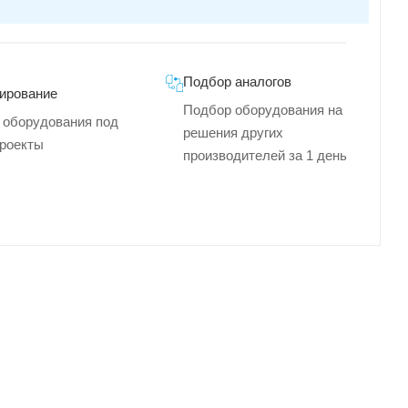
Подбор аналогов
ирование
Подбор оборудования на
 оборудования под
решения других
роекты
производителей за 1 день