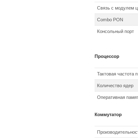
Связь с модулем ц
Combo PON
Консольный порт
Процессор
Тактовая частота 
Количество ядер
Оперативная памя
Коммутатор
Производительнос