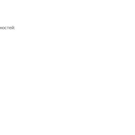
ностей: