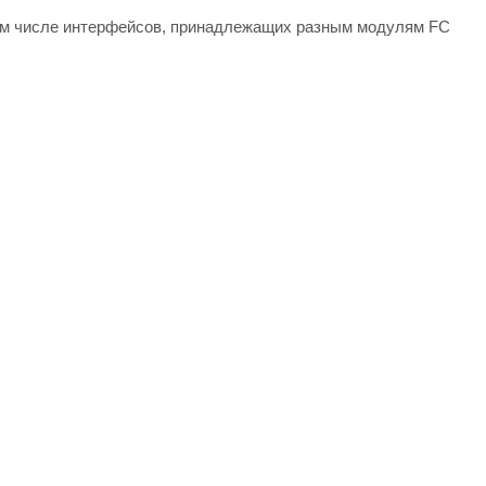
том числе интерфейсов, принадлежащих разным модулям FC