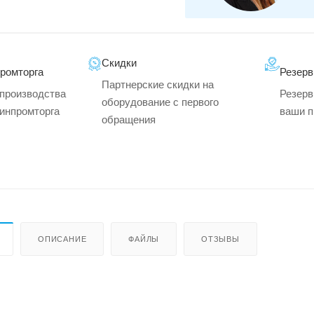
Скидки
промторга
Резерв
Партнерские скидки на
производства
Резерв
оборудование с первого
минпромторга
ваши п
обращения
ОПИСАНИЕ
ФАЙЛЫ
ОТЗЫВЫ