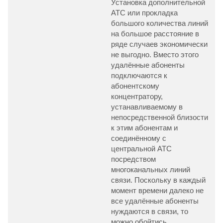
Установка дополнительной
АТС или прокладка
большого количества линий
на большое расстояние в
ряде случаев экономически
не выгодно. Вместо этого
удалённые абоненты
подключаются к
абонентскому
концентратору,
устанавливаемому в
непосредственной близости
к этим абонентам и
соединённому с
центральной АТС
посредством
многоканальных линий
связи. Поскольку в каждый
момент времени далеко не
все удалённые абоненты
нуждаются в связи, то
можно обойтись