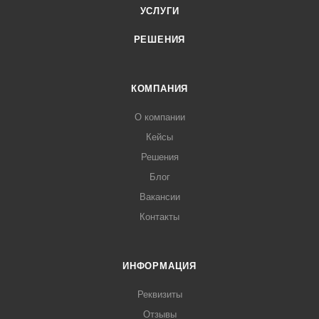
УСЛУГИ
РЕШЕНИЯ
КОМПАНИЯ
О компании
Кейсы
Решения
Блог
Вакансии
Контакты
ИНФОРМАЦИЯ
Реквизиты
Отзывы