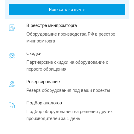
Написать на почту
В реестре минпромторга
Оборудование производства РФ в реестре
минпромторга
Скидки
Партнерские скидки на оборудование с
первого обращения
Резервирование
Резерв оборудования под ваши проекты
Подбор аналогов
Подбор оборудования на решения других
производителей за 1 день