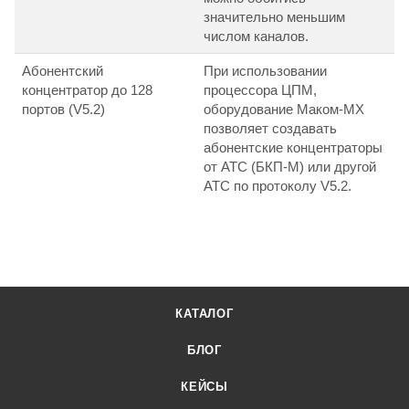
значительно меньшим
числом каналов.
Абонентский
При использовании
концентратор до 128
процессора ЦПМ,
портов (V5.2)
оборудование Маком-МХ
позволяет создавать
абонентские концентраторы
от АТС (БКП-М) или другой
АТС по протоколу V5.2.
КАТАЛОГ
БЛОГ
КЕЙСЫ