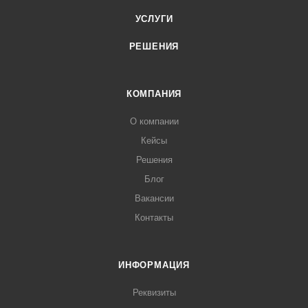
УСЛУГИ
РЕШЕНИЯ
КОМПАНИЯ
О компании
Кейсы
Решения
Блог
Вакансии
Контакты
ИНФОРМАЦИЯ
Реквизиты