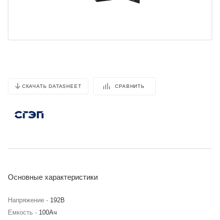
СРАВНИТЬ
СКАЧАТЬ DATASHEET
Основные характеристики
Напряжение -
192В
Емкость -
100Ач