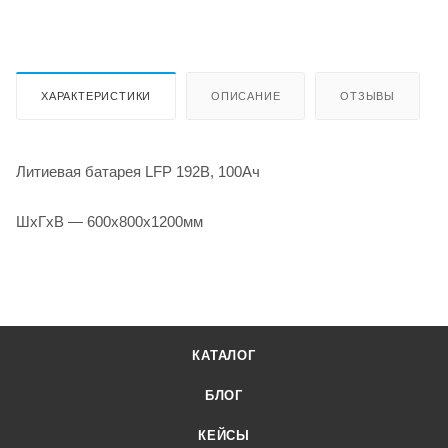
ХАРАКТЕРИСТИКИ
ОПИСАНИЕ
ОТЗЫВЫ
Литиевая батарея LFP 192В, 100Ач
ШхГхВ — 600х800х1200мм
КАТАЛОГ
БЛОГ
КЕЙСЫ