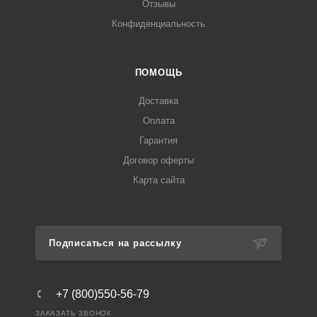
Отзывы
Конфиденциальность
ПОМОЩЬ
Доставка
Оплата
Гарантия
Договор оферты
Карта сайта
Подписаться на рассылку
+7 (800)550-56-79
ЗАКАЗАТЬ ЗВОНОК