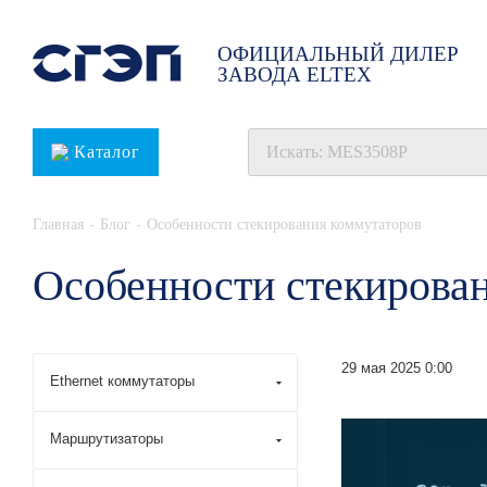
ОФИЦИАЛЬНЫЙ ДИЛЕР
ЗАВОДА ELTEX
Каталог
-
-
Главная
Блог
Особенности стекирования коммутаторов
Особенности стекирова
29 мая 2025 0:00
Ethernet коммутаторы
Маршрутизаторы