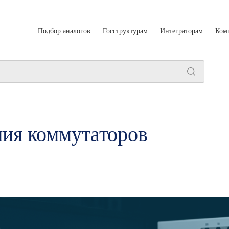
Подбор аналогов
Госструктурам
Интеграторам
Ком
ния коммутаторов