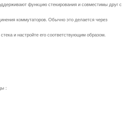
оддерживают функцию стекирования и совместимы друг с
инения коммутаторов. Обычно это делается через
 стека и настройте его соответствующим образом.
ы :