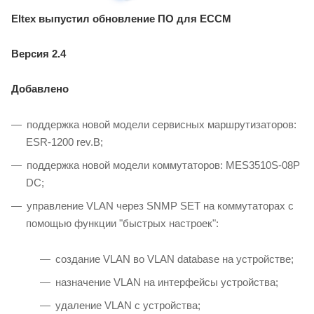
Eltex выпустил обновление ПО для ECCM
Версия 2.4
Добавлено
поддержка новой модели сервисных маршрутизаторов:
ESR-1200 rev.B;
поддержка новой модели коммутаторов: MES3510S-08P
DC;
управление VLAN через SNMP SET на коммутаторах с
помощью функции "быстрых настроек":
создание VLAN во VLAN database на устройстве;
назначение VLAN на интерфейсы устройства;
удаление VLAN с устройства;