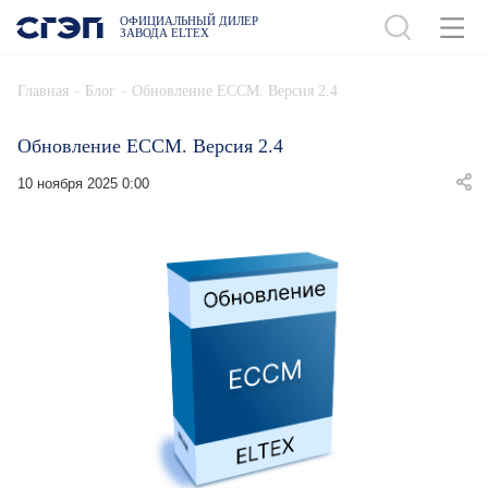
ОФИЦИАЛЬНЫЙ ДИЛЕР
ЗАВОДА ELTEX
-
-
Главная
Блог
Обновление ECCM. Версия 2.4
Обновление ECCM. Версия 2.4
10 ноября 2025 0:00