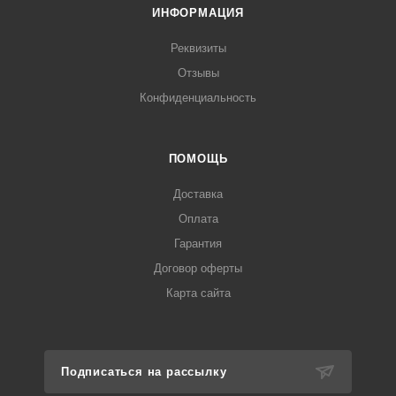
ИНФОРМАЦИЯ
Реквизиты
Отзывы
Конфиденциальность
ПОМОЩЬ
Доставка
Оплата
Гарантия
Договор оферты
Карта сайта
Подписаться на рассылку