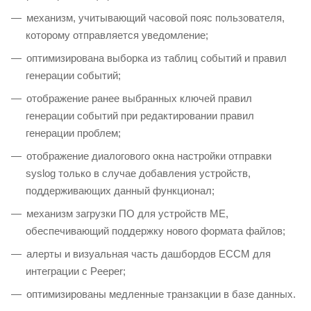
механизм, учитывающий часовой пояс пользователя,
которому отправляется уведомление;
оптимизирована выборка из таблиц событий и правил
генерации событий;
отображение ранее выбранных ключей правил
генерации событий при редактировании правил
генерации проблем;
отображение диалогового окна настройки отправки
syslog только в случае добавления устройств,
поддерживающих данный функционал;
механизм загрузки ПО для устройств ME,
обеспечивающий поддержку нового формата файлов;
алерты и визуальная часть дашбордов ECCM для
интеграции с Peeper;
оптимизированы медленные транзакции в базе данных.