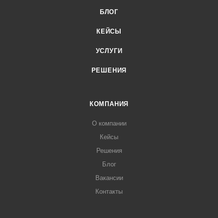
БЛОГ
КЕЙСЫ
УСЛУГИ
РЕШЕНИЯ
КОМПАНИЯ
О компании
Кейсы
Решения
Блог
Вакансии
Контакты