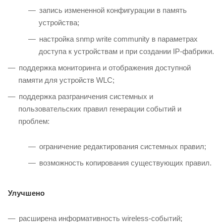
запись измененной конфигурации в память
устройства;
настройка snmp write community в параметрах
доступа к устройствам и при создании IP-фабрики.
поддержка мониторинга и отображения доступной
памяти для устройств WLC;
поддержка разграничения системных и
пользовательских правил генерации событий и
проблем:
ограничение редактирования системных правил;
возможность копирования существующих правил.
Улучшено
расширена информативность wireless-событий;