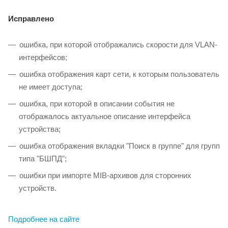
Исправлено
ошибка, при которой отображались скорости для VLAN-
интерфейсов;
ошибка отображения карт сети, к которым пользователь
не имеет доступа;
ошибка, при которой в описании события не
отображалось актуальное описание интерфейса
устройства;
ошибка отображения вкладки "Поиск в группе" для групп
типа "БШПД";
ошибки при импорте MIB-архивов для сторонних
устройств.
Подробнее на сайте