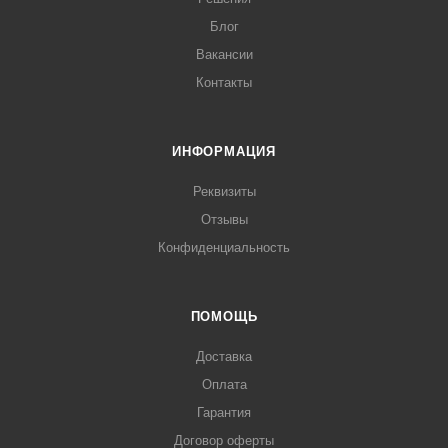
Блог
Вакансии
Контакты
ИНФОРМАЦИЯ
Реквизиты
Отзывы
Конфиденциальность
ПОМОЩЬ
Доставка
Оплата
Гарантия
Договор оферты