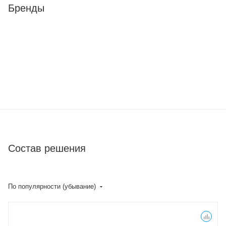
Бренды
Состав решения
По популярности (убывание)