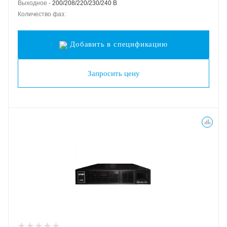
Выходное -
200/208/220/230/240 В
Количество фаз:
Добавить в спецификацию
Запросить цену