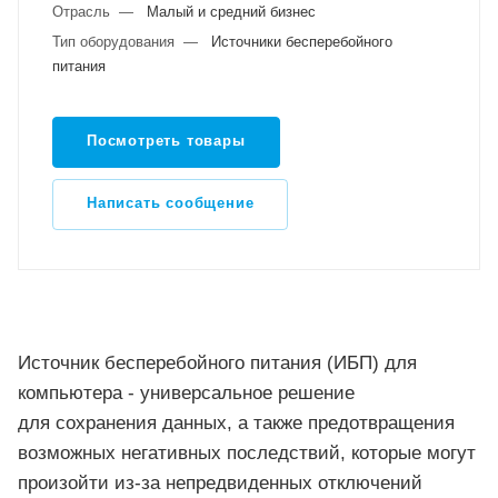
Отрасль
—
Малый и средний бизнес
Тип оборудования
—
Источники бесперебойного
питания
Посмотреть товары
Написать сообщение
Источник бесперебойного питания (ИБП) для
компьютера - универсальное решение
для сохранения данных, а также предотвращения
возможных негативных последствий, которые могут
произойти из-за непредвиденных отключений