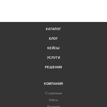
КАТАЛОГ
БЛОГ
КЕЙСЫ
УСЛУГИ
РЕШЕНИЯ
КОМПАНИЯ
О компании
Кейсы
Решения