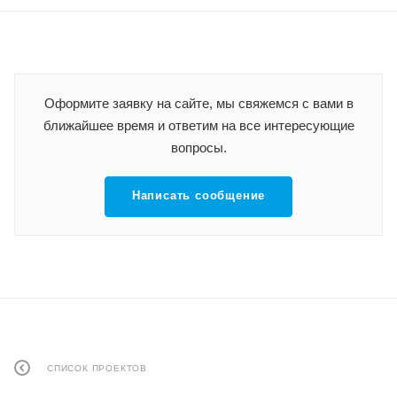
Оформите заявку на сайте, мы свяжемся с вами в
ближайшее время и ответим на все интересующие
вопросы.
Написать сообщение
СПИСОК ПРОЕКТОВ