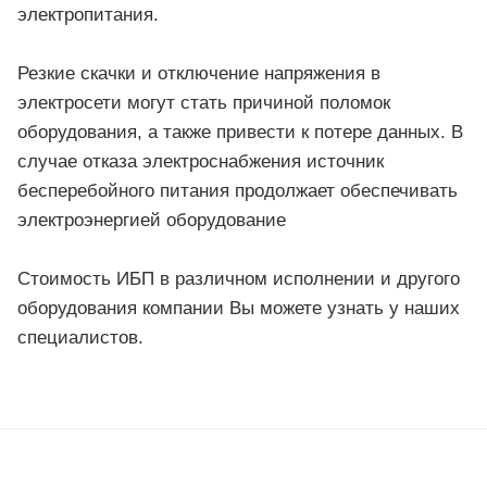
электропитания.
Резкие скачки и отключение напряжения в
электросети могут стать причиной поломок
оборудования, а также привести к потере данных. В
случае отказа электроснабжения источник
бесперебойного питания продолжает обеспечивать
электроэнергией оборудование
Стоимость ИБП в различном исполнении и другого
оборудования компании Вы можете узнать у наших
специалистов.