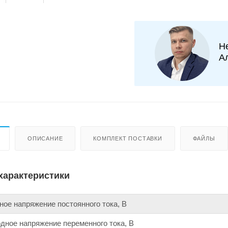
Н
А
ОПИСАНИЕ
КОМПЛЕКТ ПОСТАВКИ
ФАЙЛЫ
характеристики
ое напряжение постоянного тока, В
ное напряжение переменного тока, В