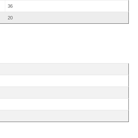
36
20