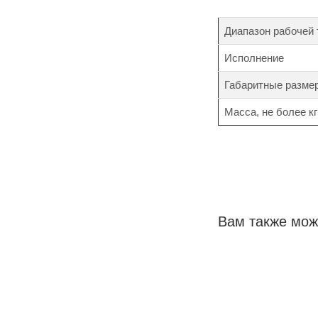
Диапазон рабочей
Исполнение
Габаритные разме
Масса, не более кг
Вам также мож