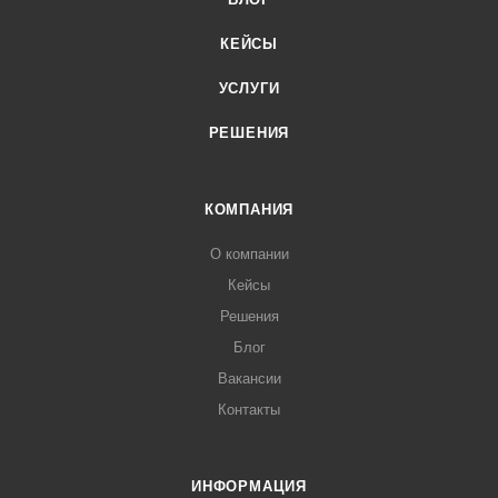
КЕЙСЫ
УСЛУГИ
РЕШЕНИЯ
КОМПАНИЯ
О компании
Кейсы
Решения
Блог
Вакансии
Контакты
ИНФОРМАЦИЯ