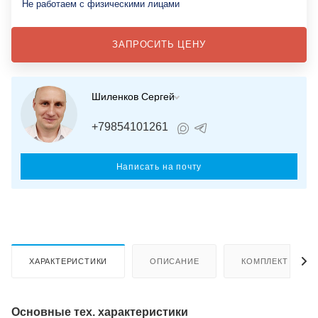
Не работаем с физическими лицами
ЗАПРОСИТЬ ЦЕНУ
Шиленков Сергей
+79854101261
Написать на почту
ХАРАКТЕРИСТИКИ
ОПИСАНИЕ
КОМПЛЕКТ ПОСТ
Основные тех. характеристики