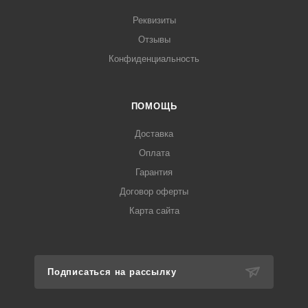
Реквизиты
Отзывы
Конфиденциальность
ПОМОЩЬ
Доставка
Оплата
Гарантия
Договор оферты
Карта сайта
Подписаться на рассылку