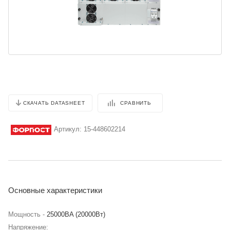
СРАВНИТЬ
СКАЧАТЬ DATASHEET
Артикул:
15-448602214
Основные характеристики
Мощность -
25000BA (20000Вт)
Напряжение: