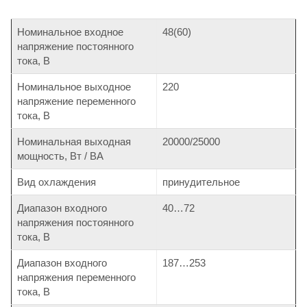
Номинальное входное
48(60)
напряжение постоянного
тока, В
Номинальное выходное
220
напряжение переменного
тока, В
Номинальная выходная
20000/25000
мощность, Вт / ВА
Вид охлаждения
принудительное
Диапазон входного
40…72
напряжения постоянного
тока, В
Диапазон входного
187…253
напряжения переменного
тока, В