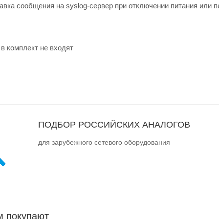
авка сообщения на syslog-сервер при отключении питания или п
в комплект не входят
ПОДБОР РОССИЙСКИХ АНАЛОГОВ
для зарубежного сетевого оборудования
м покупают