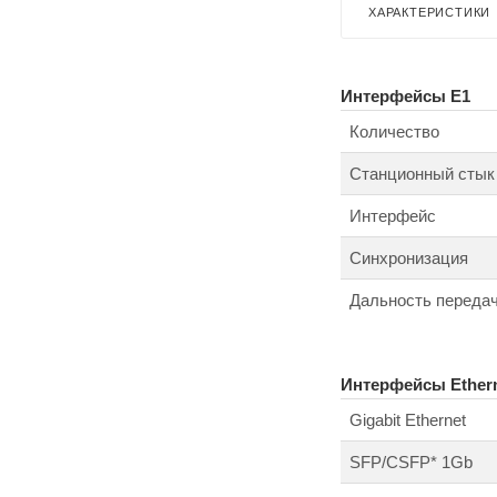
ХАРАКТЕРИСТИКИ
Интерфейсы E1
Количество
Станционный стык
Интерфейс
Синхронизация
Дальность переда
Интерфейсы Ether
Gigabit Ethernet
SFP/CSFP* 1Gb