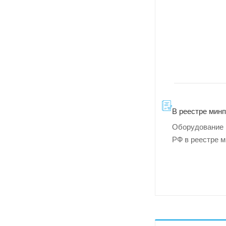
В реестре мин
Оборудование 
РФ в реестре 