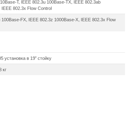
 10Base-T, IEEE 802.3u 100Base-TX, IEEE 802.3ab
 IEEE 802.3x Flow Control
 100Base-FX, IEEE 802.3z 1000Base-X, IEEE 802.3x Flow
5 установка в 19” стойку
8 кг