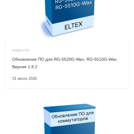
НОВОСТИ
Обновление ПО для RG-5520G-Wax, RG-5510G-Wax.
Версия 1.8.2
31 июля 2026