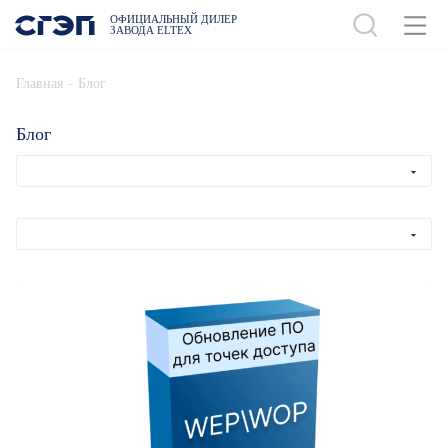
ОФИЦИАЛЬНЫЙ ДИЛЕР
ЗАВОДА ELTEX
-
Главная
Блог
Блог