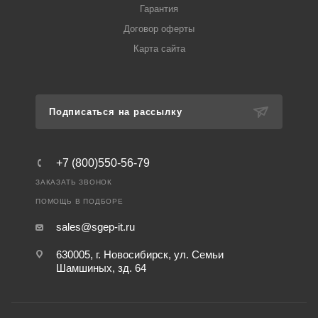
Гарантия
Договор оферты
Карта сайта
Подписаться на рассылку
+7 (800)550-56-79
ЗАКАЗАТЬ ЗВОНОК
ПОМОЩЬ В ПОДБОРЕ
sales@sgep-it.ru
630005, г. Новосибирск, ул. Семьи
Шамшиных, зд. 64