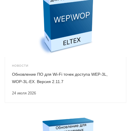
НОВОСТИ
Обновление ПО для Wi-Fi точек доступа WEP-3L,
WOP-3L-EX. Версия 2.11.7
24 июля 2026