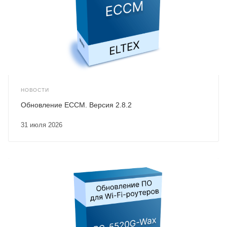
НОВОСТИ
Обновление ECCM. Версия 2.8.2
31 июля 2026