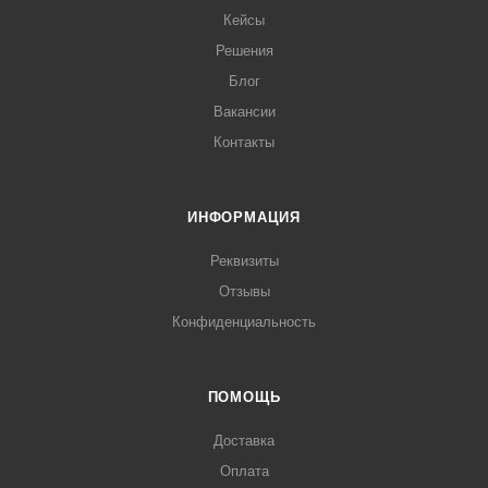
Кейсы
Решения
Блог
Вакансии
Контакты
ИНФОРМАЦИЯ
Реквизиты
Отзывы
Конфиденциальность
ПОМОЩЬ
Доставка
Оплата