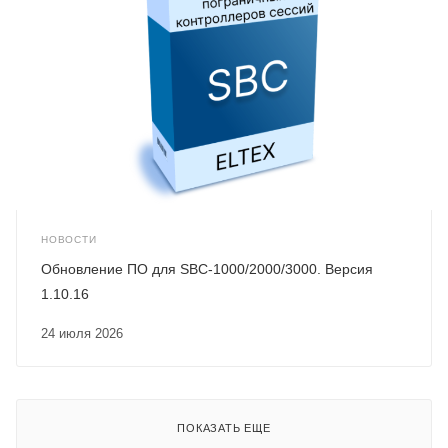
НОВОСТИ
Обновление ПО для SBC-1000/2000/3000. Версия
1.10.16
24 июля 2026
ПОКАЗАТЬ ЕЩЕ