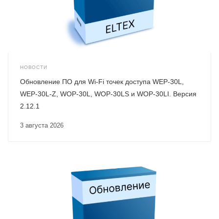
НОВОСТИ
Обновление ПО для Wi-Fi точек доступа WEP-30L,
WEP-30L-Z, WOP-30L, WOP-30LS и WOP-30LI. Версия
2.12.1
3 августа 2026