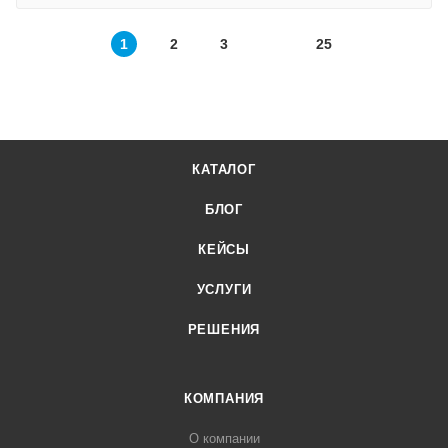
1
2
3
25
КАТАЛОГ
БЛОГ
КЕЙСЫ
УСЛУГИ
РЕШЕНИЯ
КОМПАНИЯ
О компании