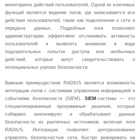
мониторинга действий пользователей. Одной из ключевых
функций является ведение логов, где записываются все
действия пользователей, такие как подключения к сети и
передача данных. Подробные логи позволяют
администраторам эффективно отслеживать активность
пользователей и выявлять аномалии в виде
подозрительных попыток доступа или необычных
действий, которые могут свидетельствовать о
потенциальных угрозах безопасности.
Важным преимуществом RADIUS является возможность
интеграции логов с системами управления информацией и
событиями безопасности (SIEM).
SIEM
-системы — это
специализированные программные решения, которые
собирают, анализируют и обрабатывают данные
безопасности из различных источников, включая логи
RADIUS. Интеграция позволяет централизованно
управлять безопасностью сети, быстро реагировать на