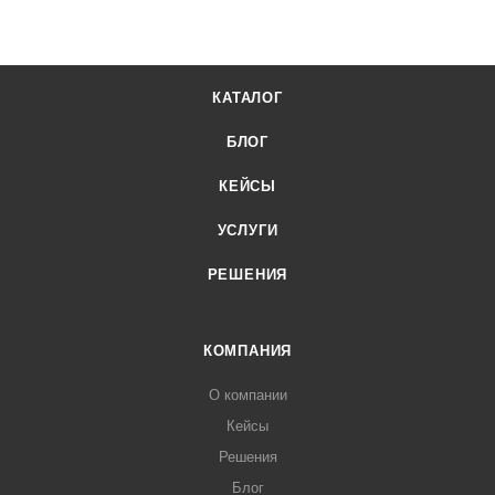
КАТАЛОГ
БЛОГ
КЕЙСЫ
УСЛУГИ
РЕШЕНИЯ
КОМПАНИЯ
О компании
Кейсы
Решения
Блог