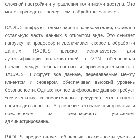
сложной настройки и управления политиками доступа. Это
может приводить к задержкам в обработке запросов.
RADIUS шифрует только пароли пользователей, оставляя
остальную часть данных в открытом виде. Это снижает
нагрузку на процессор и увеличивает скорость обработки
данных. RADIUS широко используется для
аутентификации пользователей в VPN, обеспечивая
баланс между безопасностью и производительностью.
TACACS+ шифрует все данные, передаваемые между
клиентом и сервером, обеспечивая высокий уровень
безопасности. Однако полное шифрование данных требует
значительных вычислительных ресурсов, что снижает
производительность. Управление ключами шифрования и
обеспечение их безопасности усложняет
администрирование.
RADIUS предоставляет обширные возможности учета и