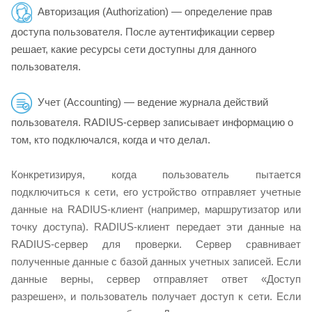
Авторизация (Authorization) — определение прав
доступа пользователя. После аутентификации сервер
решает, какие ресурсы сети доступны для данного
пользователя.
Учет (Accounting) — ведение журнала действий
пользователя. RADIUS-сервер записывает информацию о
том, кто подключался, когда и что делал.
Конкретизируя, когда пользователь пытается
подключиться к сети, его устройство отправляет учетные
данные на RADIUS-клиент (например, маршрутизатор или
точку доступа). RADIUS-клиент передает эти данные на
RADIUS-сервер для проверки. Сервер сравнивает
полученные данные с базой данных учетных записей. Если
данные верны, сервер отправляет ответ «Доступ
разрешен», и пользователь получает доступ к сети. Если