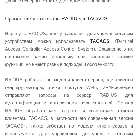
данные неверны, ответ будет «Доступ запрещен».
Сравнение протоколов RADIUS и TACACS
Наряду с RADIUS, для управления доступом к сетевым
устройствам можно использовать
TACACS
(Terminal
Access Controller Access-Control System). Сравнение этих
протоколов важно, поскольку они выполняют схожие
функции, но имеют разные подходы и особенности.
RADIUS работает по модели клиент-сервер, где клиенты
(маршрутизаторы, точки доступа Wi-Fi, VPN-серверы)
отправляют запросы на сервер RADIUS для
аутентификации и авторизации пользователей. Сервер
RADIUS обрабатывает запросы и возвращает ответы
клиентам. TACACS, в частности его современная версия
TACACS+, также работает по модели клиент-сервер и
используется для управления доступом к сетевым