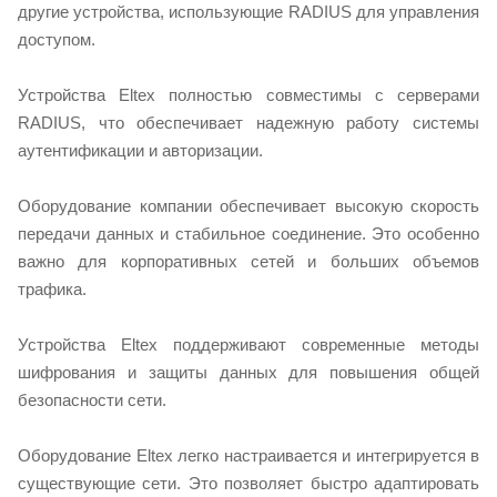
другие устройства, использующие RADIUS для управления
доступом.
Устройства Eltex полностью совместимы с серверами
RADIUS, что обеспечивает надежную работу системы
аутентификации и авторизации.
Оборудование компании обеспечивает высокую скорость
передачи данных и стабильное соединение. Это особенно
важно для корпоративных сетей и больших объемов
трафика.
Устройства Eltex поддерживают современные методы
шифрования и защиты данных для повышения общей
безопасности сети.
Оборудование Eltex легко настраивается и интегрируется в
существующие сети. Это позволяет быстро адаптировать