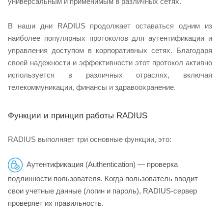
универсальным и применимым в различных сетях.
В наши дни RADIUS продолжает оставаться одним из
наиболее популярных протоколов для аутентификации и
управления доступом в корпоративных сетях. Благодаря
своей надежности и эффективности этот протокол активно
используется в различных отраслях, включая
телекоммуникации, финансы и здравоохранение.
Функции и принцип работы RADIUS
RADIUS выполняет три основные функции, это:
Аутентификация (Authentication) — проверка
подлинности пользователя. Когда пользователь вводит
свои учетные данные (логин и пароль), RADIUS-сервер
проверяет их правильность.