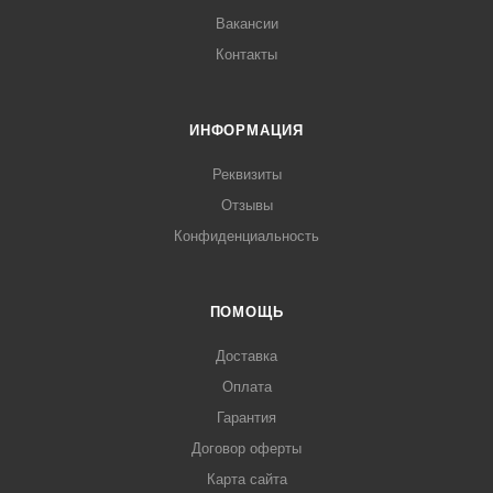
Вакансии
Контакты
ИНФОРМАЦИЯ
Реквизиты
Отзывы
Конфиденциальность
ПОМОЩЬ
Доставка
Оплата
Гарантия
Договор оферты
Карта сайта