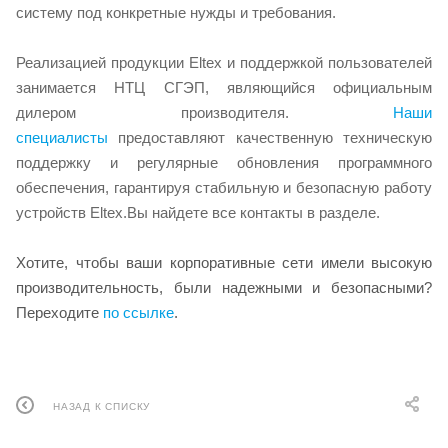
систему под конкретные нужды и требования.
Реализацией продукции Eltex и поддержкой пользователей
занимается НТЦ СГЭП, являющийся официальным
дилером производителя.
Наши
специалисты
предоставляют качественную техническую
поддержку и регулярные обновления программного
обеспечения, гарантируя стабильную и безопасную работу
устройств Eltex.Вы найдете все контакты в разделе.
Хотите, чтобы ваши корпоративные сети имели высокую
производительность, были надежными и безопасными?
Переходите
по ссылке
.
НАЗАД К СПИСКУ