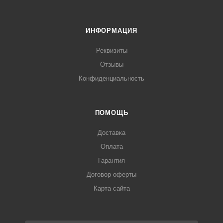
ИНФОРМАЦИЯ
Реквизиты
Отзывы
Конфиденциальность
ПОМОЩЬ
Доставка
Оплата
Гарантия
Договор оферты
Карта сайта