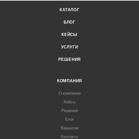
КАТАЛОГ
БЛОГ
КЕЙСЫ
УСЛУГИ
РЕШЕНИЯ
КОМПАНИЯ
О компании
Кейсы
Решения
Блог
Вакансии
Контакты