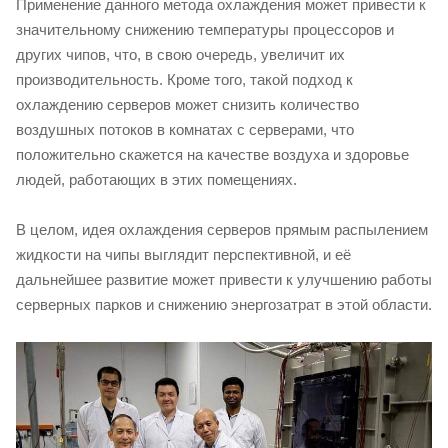
Применение данного метода охлаждения может привести к
значительному снижению температуры процессоров и
других чипов, что, в свою очередь, увеличит их
производительность. Кроме того, такой подход к
охлаждению серверов может снизить количество
воздушных потоков в комнатах с серверами, что
положительно скажется на качестве воздуха и здоровье
людей, работающих в этих помещениях.
В целом, идея охлаждения серверов прямым распылением
жидкости на чипы выглядит перспективной, и её
дальнейшее развитие может привести к улучшению работы
серверных парков и снижению энергозатрат в этой области.