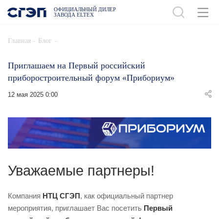
ОФИЦИАЛЬНЫЙ ДИЛЕР
ЗАВОДА ELTEX
-
-
Главная
Блог
Приглашаем на Первый российский
приборостроительный форум «Прибориум»
12 мая 2025 0:00
Уважаемые партнеры!
Компания
НТЦ СГЭП
, как официальный партнер
мероприятия, приглашает Вас посетить
Первый