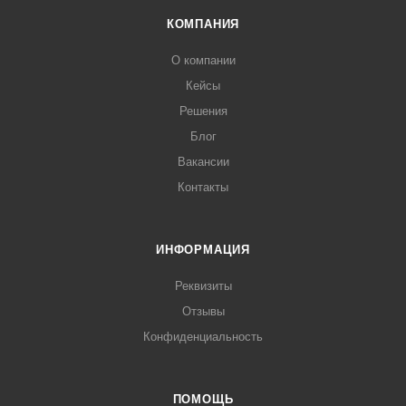
КОМПАНИЯ
О компании
Кейсы
Решения
Блог
Вакансии
Контакты
ИНФОРМАЦИЯ
Реквизиты
Отзывы
Конфиденциальность
ПОМОЩЬ