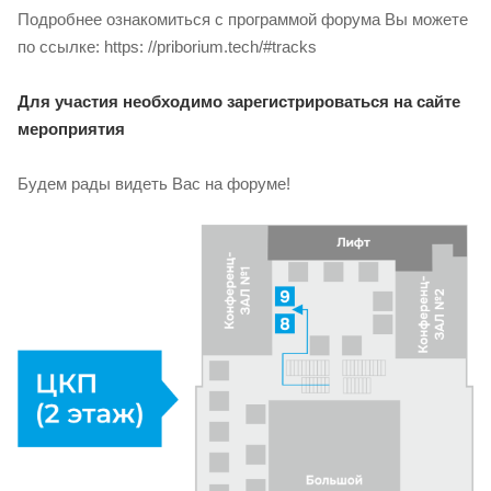
Подробнее ознакомиться с программой форума Вы можете
по ссылке: https: //priborium.tech/#tracks
Для участия необходимо зарегистрироваться на сайте
мероприятия
Будем рады видеть Вас на форуме!