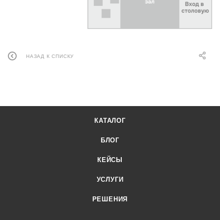
НАЗАД К СПИСКУ
КАТАЛОГ
БЛОГ
КЕЙСЫ
УСЛУГИ
РЕШЕНИЯ