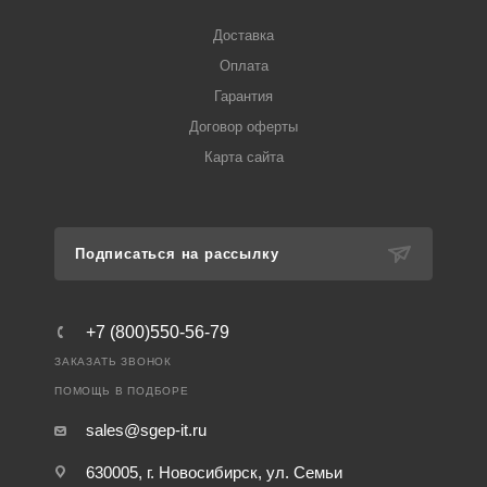
Доставка
Оплата
Гарантия
Договор оферты
Карта сайта
Подписаться на рассылку
+7 (800)550-56-79
ЗАКАЗАТЬ ЗВОНОК
ПОМОЩЬ В ПОДБОРЕ
sales@sgep-it.ru
630005, г. Новосибирск, ул. Семьи