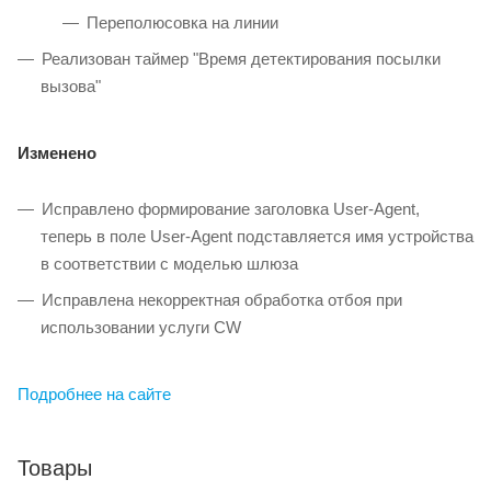
Переполюсовка на линии
Реализован таймер "Время детектирования посылки
вызова"
Изменено
Исправлено формирование заголовка User-Agent,
теперь в поле User-Agent подставляется имя устройства
в соответствии с моделью шлюза
Исправлена некорректная обработка отбоя при
использовании услуги CW
Подробнее на сайте
Товары