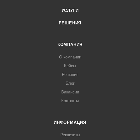
УСЛУГИ
РЕШЕНИЯ
КОМПАНИЯ
О компании
Кейсы
Решения
Блог
Вакансии
Контакты
ИНФОРМАЦИЯ
Реквизиты