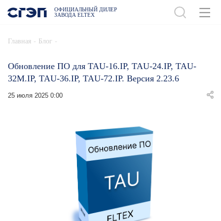
ОФИЦИАЛЬНЫЙ ДИЛЕР
ЗАВОДА ELTEX
-
-
Главная
Блог
Обновление ПО для TAU-16.IP, TAU-24.IP, TAU-
32M.IP, TAU-36.IP, TAU-72.IP. Версия 2.23.6
25 июля 2025 0:00