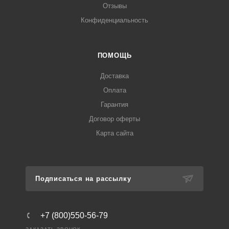
Отзывы
Конфиденциальность
ПОМОЩЬ
Доставка
Оплата
Гарантия
Договор оферты
Карта сайта
Подписаться на рассылку
+7 (800)550-56-79