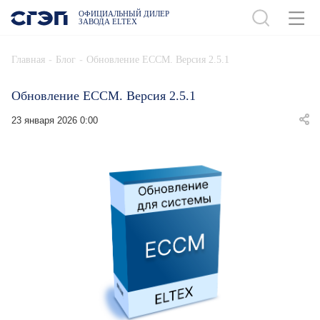
ОФИЦИАЛЬНЫЙ ДИЛЕР
ЗАВОДА ELTEX
-
-
Главная
Блог
Обновление ECCM. Версия 2.5.1
Обновление ECCM. Версия 2.5.1
23 января 2026 0:00