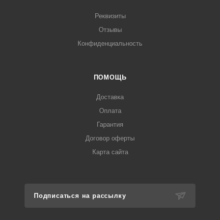
Реквизиты
Отзывы
Конфиденциальность
ПОМОЩЬ
Доставка
Оплата
Гарантия
Договор оферты
Карта сайта
Подписаться на рассылку