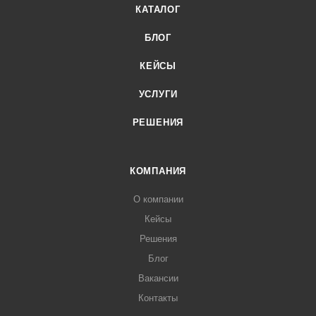
КАТАЛОГ
БЛОГ
КЕЙСЫ
УСЛУГИ
РЕШЕНИЯ
КОМПАНИЯ
О компании
Кейсы
Решения
Блог
Вакансии
Контакты