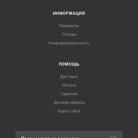
ИНФОРМАЦИЯ
Реквизиты
Отзывы
Конфиденциальность
ПОМОЩЬ
Доставка
Оплата
Гарантия
Договор оферты
Карта сайта