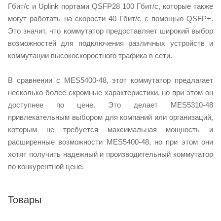
Гбит/с и Uplink портами QSFP28 100 Гбит/с, которые также
могут работать на скорости 40 Гбит/c с помощью QSFP+.
Это значит, что коммутатор предоставляет широкий выбор
возможностей для подключения различных устройств и
коммутации высокоскоростного трафика в сети.
В сравнении с MES5400-48, этот коммутатор предлагает
несколько более скромные характеристики, но при этом он
доступнее по цене. Это делает MES5310-48
привлекательным выбором для компаний или организаций,
которым не требуется максимальная мощность и
расширенные возможности MES5400-48, но при этом они
хотят получить надежный и производительный коммутатор
по конкурентной цене.
Товары