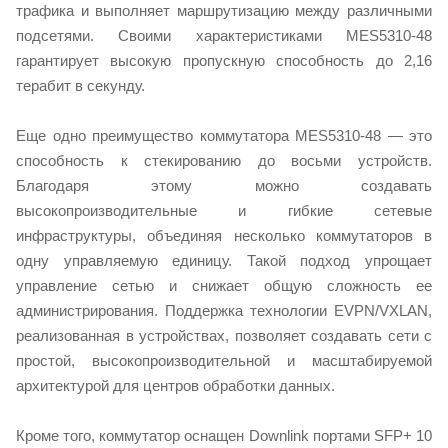
трафика и выполняет маршрутизацию между различными
подсетями. Своими характеристиками MES5310-48
гарантирует высокую пропускную способность до 2,16
терабит в секунду.
Еще одно преимущество коммутатора MES5310-48 — это
способность к стекированию до восьми устройств.
Благодаря этому можно создавать
высокопроизводительные и гибкие сетевые
инфраструктуры, объединяя несколько коммутаторов в
одну управляемую единицу. Такой подход упрощает
управление сетью и снижает общую сложность ее
администрирования. Поддержка технологии EVPN/VXLAN,
реализованная в устройствах, позволяет создавать сети с
простой, высокопроизводительной и масштабируемой
архитектурой для центров обработки данных.
Кроме того, коммутатор оснащен Downlink портами SFP+ 10