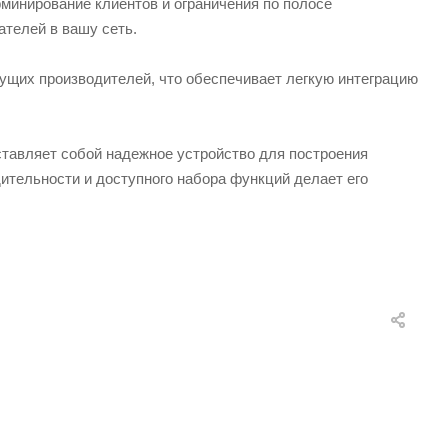
минирование клиентов и ограничения по полосе
ателей в вашу сеть.
ущих производителей, что обеспечивает легкую интеграцию
тавляет собой надежное устройство для построения
ительности и доступного набора функций делает его