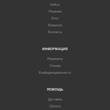
Кейсы
Решения
Блог
Вакансии
Контакты
ИНФОРМАЦИЯ
Реквизиты
Отзывы
Конфиденциальность
ПОМОЩЬ
Доставка
Оплата