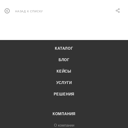
НАЗАД К СПИСКУ
КАТАЛОГ
БЛОГ
КЕЙСЫ
УСЛУГИ
РЕШЕНИЯ
КОМПАНИЯ
О компании