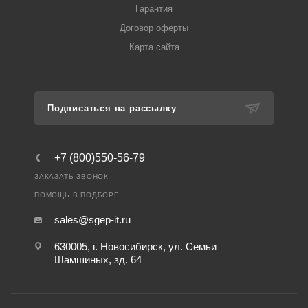
Гарантия
Договор оферты
Карта сайта
Подписаться на рассылку
+7 (800)550-56-79
ЗАКАЗАТЬ ЗВОНОК
ПОМОЩЬ В ПОДБОРЕ
sales@sgep-it.ru
630005, г. Новосибирск, ул. Семьи
Шамшиных, зд. 64