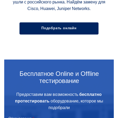
ушли с российского рынка. Найдём замену для
Cisco, Huawei, Juniper Networks.
Подобрать онлайн
Бесплатное Online и Offline
тестирование
Предоставим вам возможность
бесплатно
протестировать
оборудование, которое мы
подобрали