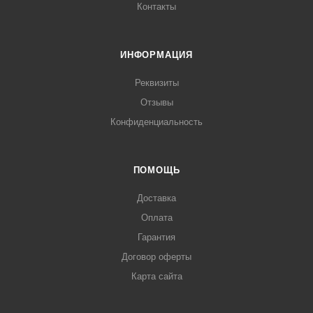
Контакты
ИНФОРМАЦИЯ
Реквизиты
Отзывы
Конфиденциальность
ПОМОЩЬ
Доставка
Оплата
Гарантия
Договор оферты
Карта сайта