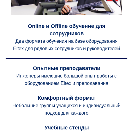
Online и Offline обучение для
сотрудников
Два формата обучения на базе оборудования
Eltex для рядовых сотрудников и руководителей
Опытные преподаватели
Инженеры имеющие большой опыт работы с
оборудованием Eltex и преподавания
Комфортный формат
Небольшие группы учащихся и индивидуальный
подход для каждого
Учебные стенды