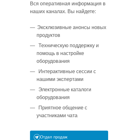
Вся оперативная информация в
наших каналах. Вы найдете:
Эксклюзивные анонсы новых
продуктов
Техническую поддержку и
помощь в настройке
оборудования
Интерактивные сессии с
нашими экспертами
Электронные каталоги
оборудования
Приятное общение с
участниками чата
Отдел продаж