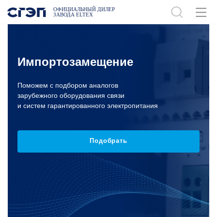
ОФИЦИАЛЬНЫЙ ДИЛЕР
ЗАВОДА ELTEX
Импортозамещение
Поможем с подбором аналогов
зарубежного оборудования связи
и систем гарантированного электропитания
Подобрать