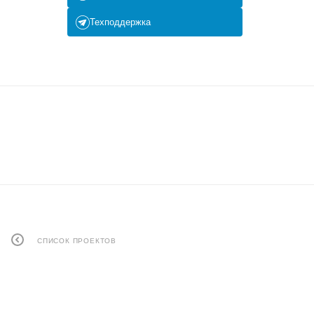
Техподдержка
СПИСОК ПРОЕКТОВ