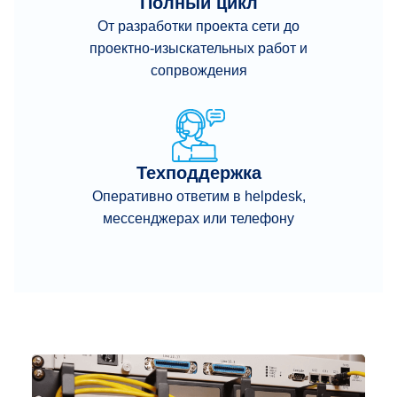
Полный цикл
От разработки проекта сети до
проектно-изыскательных работ и
сопрвождения
Техподдержка
Оперативно ответим в helpdesk,
мессенджерах или телефону