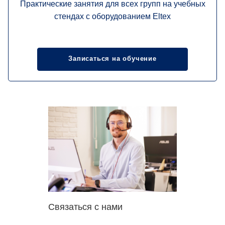
Практические занятия для всех групп на учебных
стендах с оборудованием Eltex
Записаться на обучение
Связаться с нами