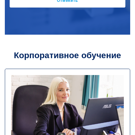
Отменить
Корпоративное обучение