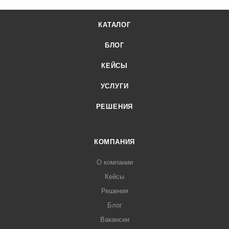
КАТАЛОГ
БЛОГ
КЕЙСЫ
УСЛУГИ
РЕШЕНИЯ
КОМПАНИЯ
О компании
Кейсы
Решения
Блог
Вакансии