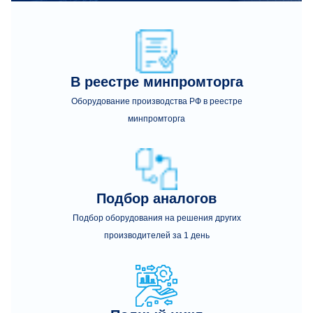
В реестре минпромторга
Оборудование производства РФ в реестре
минпромторга
Подбор аналогов
Подбор оборудования на решения других
производителей за 1 день