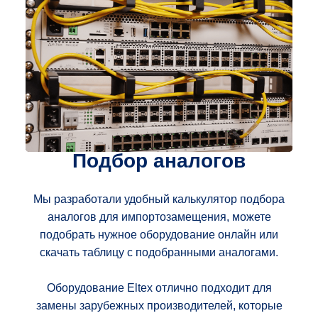
Подбор аналогов
Мы разработали удобный калькулятор подбора
аналогов для импортозамещения, можете
подобрать нужное оборудование онлайн или
скачать таблицу с подобранными аналогами.
Оборудование Eltex отлично подходит для
замены зарубежных производителей, которые