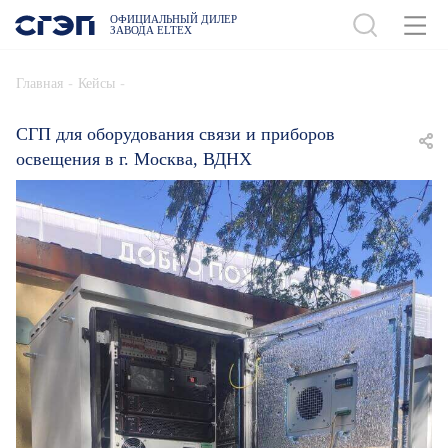
ОФИЦИАЛЬНЫЙ ДИЛЕР
ЗАВОДА ELTEX
-
-
Главная
Кейсы
СГП для оборудования связи и приборов
освещения в г. Москва, ВДНХ