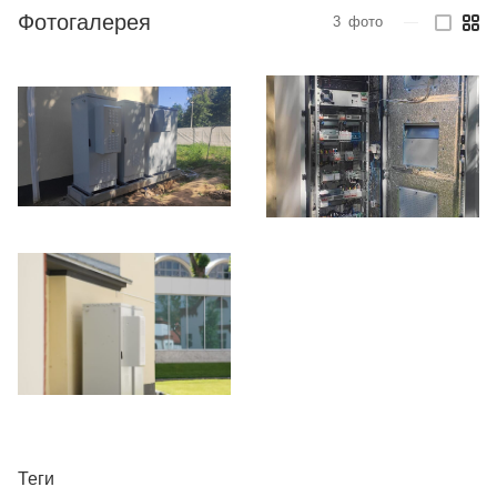
Фотогалерея
3
фото
—
Теги