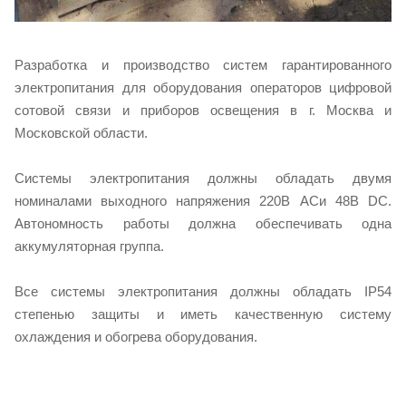
Разработка и производство систем гарантированного
электропитания для оборудования операторов цифровой
сотовой связи и приборов освещения в г. Москва и
Московской области.
Системы электропитания должны обладать двумя
номиналами выходного напряжения 220В ACи 48В DC.
Автономность работы должна обеспечивать одна
аккумуляторная группа.
Все системы электропитания должны обладать IP54
степенью защиты и иметь качественную систему
охлаждения и обогрева оборудования.