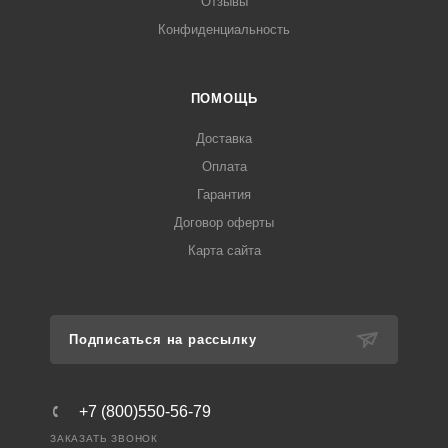
Отзывы
Конфиденциальность
ПОМОЩЬ
Доставка
Оплата
Гарантия
Договор оферты
Карта сайта
Подписаться на рассылку
+7 (800)550-56-79
ЗАКАЗАТЬ ЗВОНОК