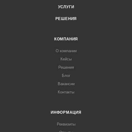
УСЛУГИ
РЕШЕНИЯ
КОМПАНИЯ
О компании
Кейсы
Решения
Блог
Вакансии
Контакты
ИНФОРМАЦИЯ
Реквизиты