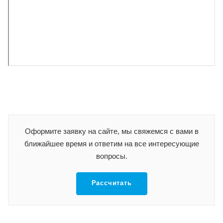
Оформите заявку на сайте, мы свяжемся с вами в
ближайшее время и ответим на все интересующие
вопросы.
Рассчитать