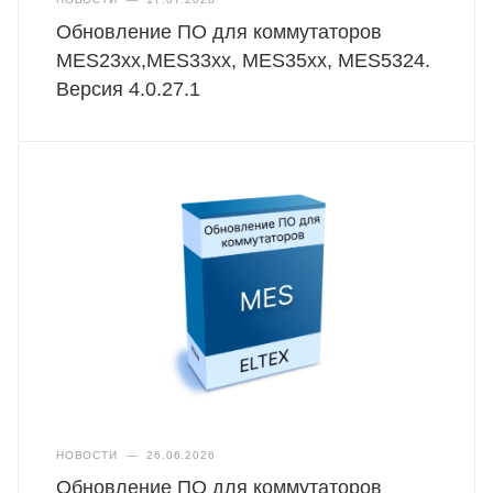
Обновление ПО для коммутаторов
MES23xx,MES33xx, MES35xx, MES5324.
Версия 4.0.27.1
НОВОСТИ
—
26.06.2026
Обновление ПО для коммутаторов