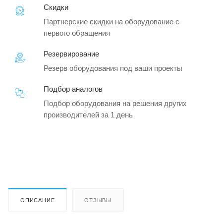
Скидки
Партнерские скидки на оборудование с
первого обращения
Резервирование
Резерв оборудования под ваши проекты
Подбор аналогов
Подбор оборудования на решения других
производителей за 1 день
ОПИСАНИЕ
ОТЗЫВЫ