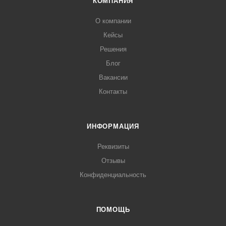
КОМПАНИЯ
О компании
Кейсы
Решения
Блог
Вакансии
Контакты
ИНФОРМАЦИЯ
Реквизиты
Отзывы
Конфиденциальность
ПОМОЩЬ