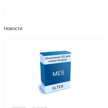
Новости
НОВОСТИ
—
17.07.2026