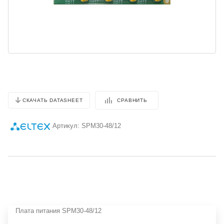
СРАВНИТЬ
СКАЧАТЬ DATASHEET
Артикул:
SPM30-48/12
Плата питания SPM30-48/12