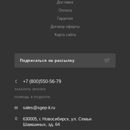
Доставка
Оплата
Гарантия
Договор оферты
Карта сайта
Подписаться на рассылку
+7 (800)550-56-79
ЗАКАЗАТЬ ЗВОНОК
ПОМОЩЬ В ПОДБОРЕ
sales@sgep-it.ru
630005, г. Новосибирск, ул. Семьи
Шамшиных, зд. 64