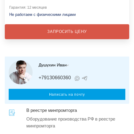
Гарантия: 12 месяцев
Не работаем с физическими лицами
ЗАПРОСИТЬ ЦЕНУ
Душухин Иван
+79130660360
Написать на почту
В реестре минпромторга
Оборудование производства РФ в реестре
минпромторга