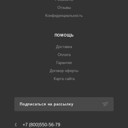
Отзывы
Конфиденциальность
ПОМОЩЬ
Доставка
Оплата
Гарантия
Договор оферты
Карта сайта
Подписаться на рассылку
+7 (800)550-56-79