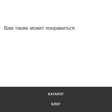
Вам также может понравиться
КАТАЛОГ
БЛОГ