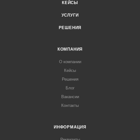
КЕЙСЫ
УСЛУГИ
РЕШЕНИЯ
КОМПАНИЯ
О компании
Кейсы
Решения
Блог
Вакансии
Контакты
ИНФОРМАЦИЯ
Реквизиты