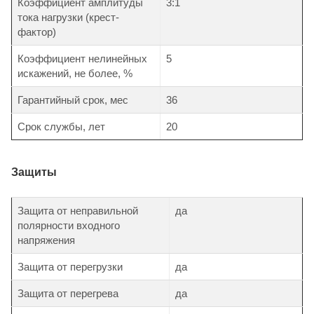
Коэффициент амплитуды
3:1
тока нагрузки (крест-
фактор)
Коэффициент нелинейных
5
искажений, не более, %
Гарантийный срок, мес
36
Срок службы, лет
20
Защиты
Защита от неправильной
да
полярности входного
напряжения
Защита от перегрузки
да
Защита от перегрева
да