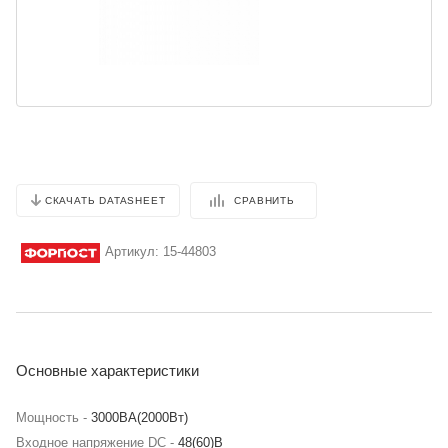
СРАВНИТЬ
СКАЧАТЬ DATASHEET
Артикул:
15-44803
Основные характеристики
Мощность -
3000BA(2000Вт)
Входное напряжение DC -
48(60)В