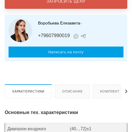
ЗАПРОСИТЬ ЦЕНУ
Воробьева Елизавета
+79607990019
Написать на почту
ХАРАКТЕРИСТИКИ
ОПИСАНИЕ
КОМПЛЕКТ ПОСТ
Основные тех. характеристики
Диапазон входного
(40…72)±1