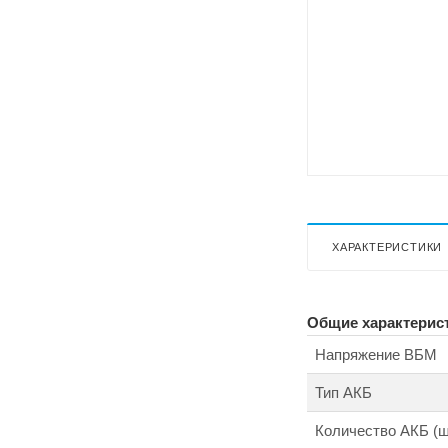
ХАРАКТЕРИСТИКИ
Общие характерис
Напряжение ВБМ
Тип АКБ
Количество АКБ (ш