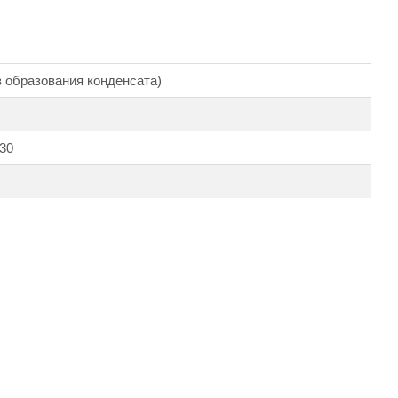
з образования конденсата)
30