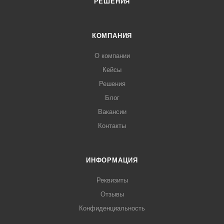
РЕШЕНИЯ
КОМПАНИЯ
О компании
Кейсы
Решения
Блог
Вакансии
Контакты
ИНФОРМАЦИЯ
Реквизиты
Отзывы
Конфиденциальность