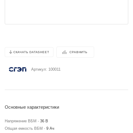
СРАВНИТЬ
СКАЧАТЬ DATASHEET
Артикул:
100011
Основные характеристики
Напряжение ВБМ -
36 В
Общая емкость ВБМ -
9 Ач