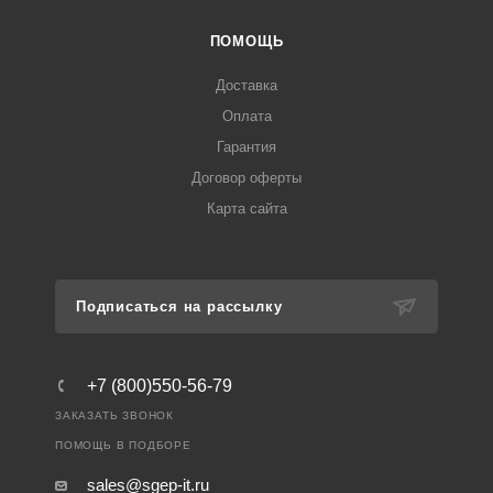
ПОМОЩЬ
Доставка
Оплата
Гарантия
Договор оферты
Карта сайта
Подписаться на рассылку
+7 (800)550-56-79
ЗАКАЗАТЬ ЗВОНОК
ПОМОЩЬ В ПОДБОРЕ
sales@sgep-it.ru