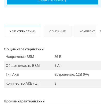
Написать на почту
ХАРАКТЕРИСТИКИ
ОПИСАНИЕ
КОМПЛЕКТ ПОСТ
Общие характеристики
Напряжение ВБМ
36 В
Общая емкость ВБМ
9 Ач
Тип АКБ
Встроенные, 12В 9Ач
Количество АКБ (шт.)
3
Прочие характеристики