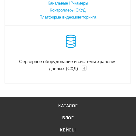
Канальные IP-камеры
Контроллеры СКУД
Платформа видеомониторинга
Серверное оборудование и системы хранения
данных (СХД)
4
КАТАЛОГ
БЛОГ
КЕЙСЫ