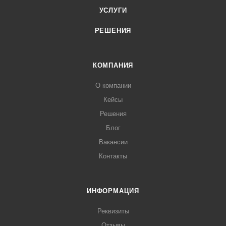
УСЛУГИ
РЕШЕНИЯ
КОМПАНИЯ
О компании
Кейсы
Решения
Блог
Вакансии
Контакты
ИНФОРМАЦИЯ
Реквизиты
Отзывы