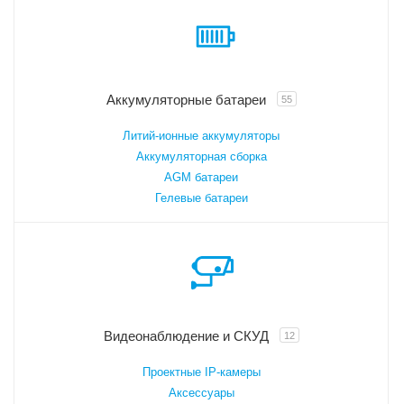
Аккумуляторные батареи
55
Литий-ионные аккумуляторы
Аккумуляторная сборка
AGM батареи
Гелевые батареи
Видеонаблюдение и СКУД
12
Проектные IP-камеры
Аксессуары