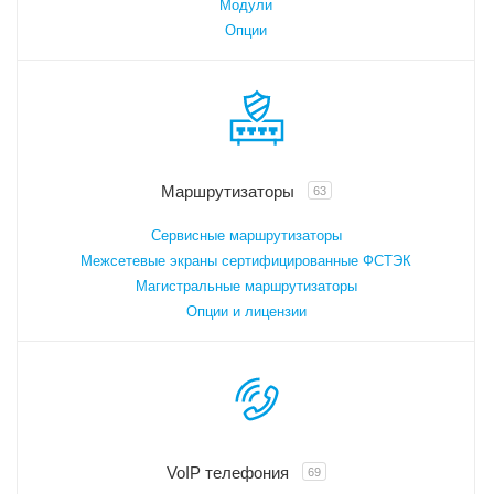
Модули
Опции
Маршрутизаторы
63
Сервисные маршрутизаторы
Межсетевые экраны сертифицированные ФСТЭК
Магистральные маршрутизаторы
Опции и лицензии
VoIP телефония
69