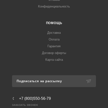
Конфиденциальность
ПОМОЩЬ
Доставка
Оплата
Гарантия
Договор оферты
Карта сайта
Подписаться на рассылку
+7 (800)550-56-79
ЗАКАЗАТЬ ЗВОНОК