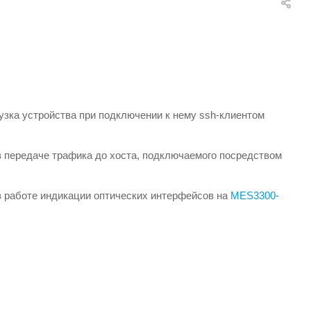
узка устройства при подключении к нему ssh-клиентом
 передаче трафика до хоста, подключаемого посредством
 работе индикации оптических интерфейсов на
MES3300-