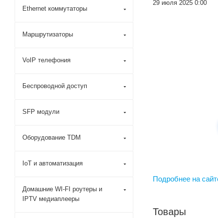
29 июля 2025 0:00
Ethernet коммутаторы
Маршрутизаторы
VoIP телефония
Беспроводной доступ
SFP модули
Оборудование TDM
IoT и автоматизация
Подробнее на сайт
Домашние WI-FI роутеры и
IPTV медиаплееры
Товары